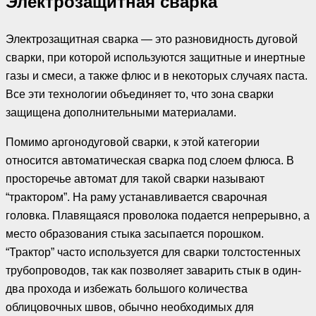
Электрозащитная сварка
Электрозащитная сварка — это разновидность дуговой
сварки, при которой используются защитные и инертные
газы и смеси, а также флюс и в некоторых случаях паста.
Все эти технологии объединяет то, что зона сварки
защищена дополнительными материалами.
Помимо аргонодуговой сварки, к этой категории
относится автоматическая сварка под слоем флюса. В
просторечье автомат для такой сварки называют
“трактором”. На раму устанавливается сварочная
головка. Плавящаяся проволока подается непрерывно, а
место образования стыка засыпается порошком.
“Трактор” часто используется для сварки толстостенных
трубопроводов, так как позволяет заварить стык в один-
два прохода и избежать большого количества
облицовочных швов, обычно необходимых для