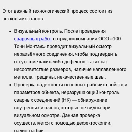
Этот важный технологический процесс состоит из
нескольких этапов:
Визуальный контроль. После проведения
сварочных работ
сотрудник компании ООО «100
Тонн Монтаж» проводит визуальный осмотр
неразъёмного соединения, чтобы подтвердить
отсутствие каких-либо дефектов, таких как
несоответствие размеров, наличие наплавленного
металла, трещины, некачественные швы.
Проверка надежности основных рабочих свойств и
параметров объекта, неразрушающий контроль
сварных соединений (НК) — обнаружение
внутренних изъянов, которые не видны при
визуальном осмотре. Данная проверка
осуществляется с помощью дефектоскопии,
радиографии,