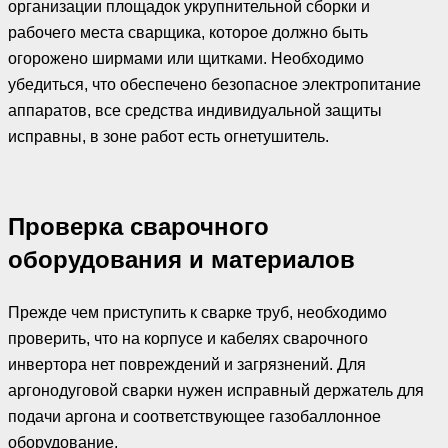
организации площадок укрупнительной сборки и
рабочего места сварщика, которое должно быть
огорожено ширмами или щитками. Необходимо
убедиться, что обеспечено безопасное электропитание
аппаратов, все средства индивидуальной защиты
исправны, в зоне работ есть огнетушитель.
Проверка сварочного
оборудования и материалов
Прежде чем приступить к сварке труб, необходимо
проверить, что на корпусе и кабелях сварочного
инвертора нет повреждений и загрязнений. Для
аргонодуговой сварки нужен исправный держатель для
подачи аргона и соответствующее газобаллонное
оборудование.