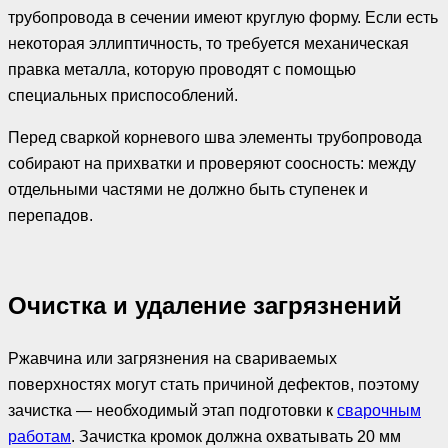
трубопровода в сечении имеют круглую форму. Если есть
некоторая эллиптичность, то требуется механическая
правка металла, которую проводят с помощью
специальных приспособлений.
Перед сваркой корневого шва элементы трубопровода
собирают на прихватки и проверяют соосность: между
отдельными частями не должно быть ступенек и
перепадов.
Очистка и удаление загрязнений
Ржавчина или загрязнения на свариваемых
поверхностях могут стать причиной дефектов, поэтому
зачистка — необходимый этап подготовки к
сварочным
работам
. Зачистка кромок должна охватывать 20 мм