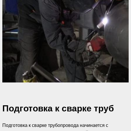
Подготовка к сварке труб
Подготовка к сварке трубопровода начинается с