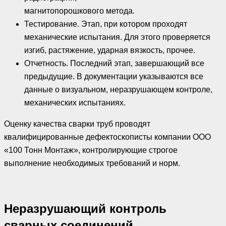
магнитопорошкового метода.
Тестирование. Этап, при котором проходят
механические испытания. Для этого проверяется
изгиб, растяжение, ударная вязкость, прочее.
Отчетность. Последний этап, завершающий все
предыдущие. В документации указываются все
данные о визуальном, неразрушающем контроле,
механических испытаниях.
Оценку качества сварки труб проводят
квалифицированные дефектоскописты компании ООО
«100 Тонн Монтаж», контролирующие строгое
выполнение необходимых требований и норм.
Неразрушающий контроль
сварных соединений