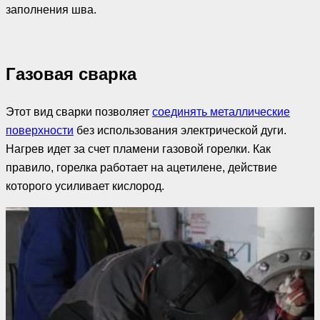
заполнения шва.
Газовая сварка
Этот вид сварки позволяет
соединять металлические
поверхности
без использования электрической дуги.
Нагрев идет за счет пламени газовой горелки. Как
правило, горелка работает на ацетилене, действие
которого усиливает кислород.