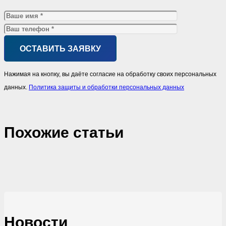
Нажимая на кнопку, вы даёте согласие на обработку своих персональных
данных.
Политика защиты и обработки персональных данных
Похожие cтатьи
Новости