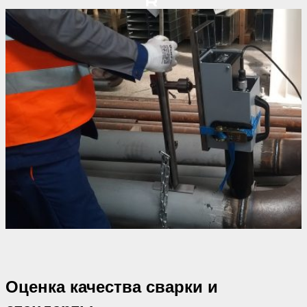
Оценка качества сварки и