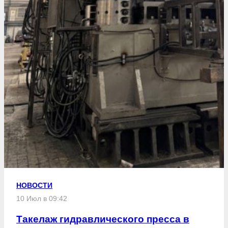
НОВОСТИ
10 Июл в 09:42
Такелаж гидравлического пресса в