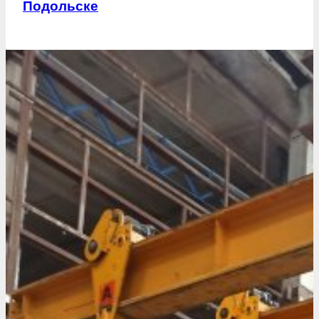
Подольске