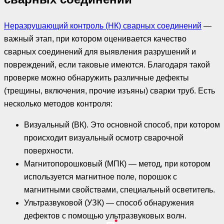
Неразрушающий контроль (НК) сварных соединений
—
важный этап, при котором оценивается качество
сварных соединений для выявления разрушений и
повреждений, если таковые имеются. Благодаря такой
проверке можно обнаружить различные дефекты
(трещины, включения, прочие изъяны) сварки труб. Есть
несколько методов контроля:
Визуальный (ВК). Это основной способ, при котором
происходит визуальный осмотр сварочной
поверхности.
Магнитопорошковый (МПК) — метод, при котором
используется магнитное поле, порошок с
магнитными свойствами, специальный осветитель.
Ультразвуковой (УЗК) — способ обнаружения
дефектов с помощью ультразвуковых волн.