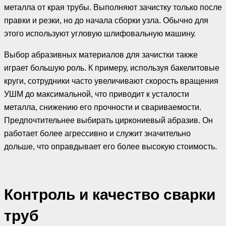
металла от края трубы. Выполняют зачистку только после
правки и резки, но до начала сборки узла. Обычно для
этого используют угловую шлифовальную машину.
Выбор абразивных материалов для зачистки также
играет большую роль. К примеру, используя бакелитовые
круги, сотрудники часто увеличивают скорость вращения
УШМ до максимальной, что приводит к усталости
металла, снижению его прочности и свариваемости.
Предпочтительнее выбирать циркониевый абразив. Он
работает более агрессивно и служит значительно
дольше, что оправдывает его более высокую стоимость.
Контроль и качество сварки
труб