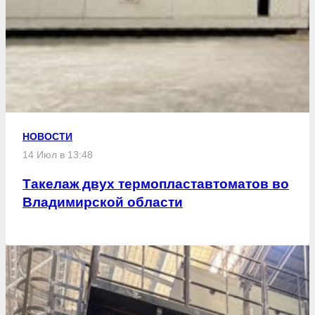
НОВОСТИ
14 Июл в 13:48
Такелаж двух термопластавтоматов во
Владимирской области