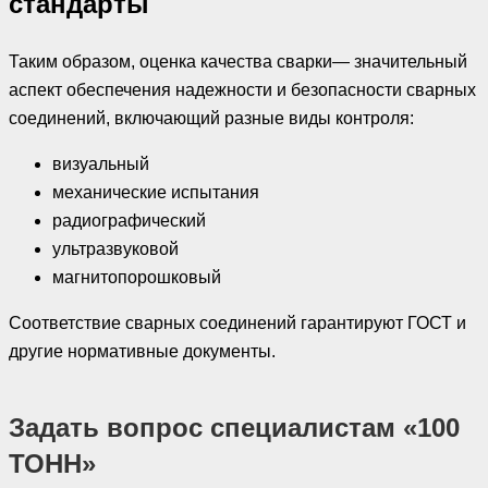
стандарты
Таким образом, оценка качества сварки— значительный
аспект обеспечения надежности и безопасности сварных
соединений, включающий разные виды контроля:
визуальный
механические испытания
радиографический
ультразвуковой
магнитопорошковый
Соответствие сварных соединений гарантируют ГОСТ и
другие нормативные документы.
Задать вопрос специалистам «100
ТОНН»