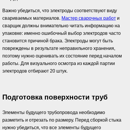
Важно убедиться, что электроды соответствуют виду
свариваемых материалов.
Мастер сварочных работ
и
сварщик должны внимательно читать информацию на
упаковке: именно ошибочный выбор электродов часто
становится причиной брака. Электроды могут быть
повреждены в результате неправильного хранения,
поэтому нужно оценивать их состояние перед началом
работы. Для визуального осмотра из каждой партии
электродов отбирают 20 штук.
Подготовка поверхности труб
Элементы будущего трубопровода необходимо
разметить и отрезать по размеру. Перед сборкой стыка
нужно убедиться, что все элементы будущего