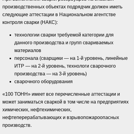
производственных объектах подрядчик должен иметь
следующие аттестации в Национальном агентстве
контроля сварки (НАКС):
технологии сварки требуемой категории для
данного производства и групп свариваемых
материалов
персонала (сварщики — на 1-й уровень, линейные
ИТР — на 2-й уровень, технологи сварочного
производства — на 3-й уровень)
сварочного оборудования
«100 ТОНН» имеет все перечисленные аттестации и
может заниматься сваркой в том числе на предприятиях
химических, нефтехимических,
нефтеперерабатывающих и взрывопожароопасных
производств.