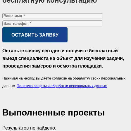
бесплатную консультацию
Оставьте заявку сегодня и получите бесплатный
выезд специалиста на объект для изучения задачи,
проведения замеров и осмотра площадки.
Нажимая на кнопку, вы даёте согласие на обработку своих персональных
данных.
Политика защиты и обработки персональных данных
Выполненные проекты
Результатов не найдено.