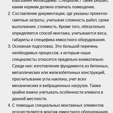
изыскания необходимы. Специалист также решает,
каким нормам должно отвечать помещение.
Составление документации, где указаны проектно-
сметные затраты, учитывая сложность работ, сроки
выполнения, стоимость. Кроме того, обязательно
определяется способ монтажа, учитываются веса,
габариты и специфика емкостного оборудования.
Основная подготовка. Это большой перечень
необходимых процессов, к которым наши
специалисты относятся предельно внимательно.
Среди них: изготовление фундамента из бетонных,
металлических или железобетонных конструкций,
просчитывание угла наклона, учет всех
механических и вибрационных нагрузок. Также
крайне важно учитывать особенности климата в
данной местности.
С помощью специальных монтажных элементов
осуществляется монтаж емкостного оборудования,