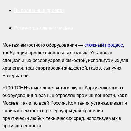
Выполненные проекты
Рекомендательные письма
Монтаж емкостного оборудования —
сложный процесс
,
требующий профессиональных знаний. Установки
специальных резервуаров и емкостей, используемых для
хранения, транспортировки жидкостей, газов, сыпучих
материалов.
«100 ТОНН» выполняет установку и сборку емкостного
оборудования в разных отраслях промышленности, как в
Москве, так и по всей России. Компания устанавливает и
собирает емкости и резервуары для хранения
практически любых технических сред, используемых в
промышленности.