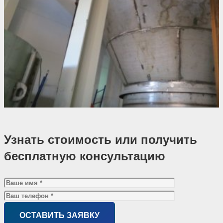
Узнать стоимость или получить
бесплатную консультацию