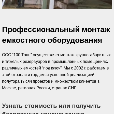
Профессиональный монтаж
емкостного оборудования
ООО “100 Тонн” осуществляет монтаж крупногабаритных
и тяжелых резервуаров в промышленных помещениях,
различных емкостей “под ключ”. Мы с 2002 г. работаем в
этой отрасли и гордимся успешной реализацией
полутора тысяч проектов и множеством клиентов в
Москве, регионах России, странах СНГ.
Узнать стоимость или получить