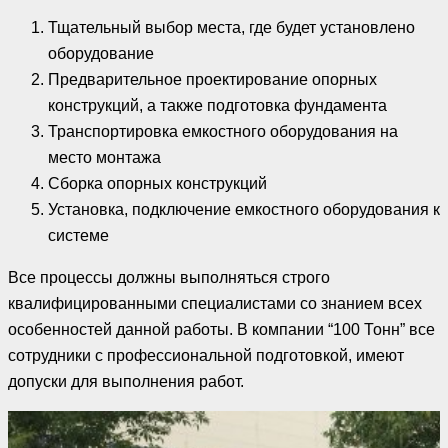
Тщательный выбор места, где будет установлено
оборудование
Предварительное проектирование опорных
конструкций, а также подготовка фундамента
Транспортировка емкостного оборудования на
место монтажа
Сборка опорных конструкций
Установка, подключение емкостного оборудования к
системе
Все процессы должны выполняться строго
квалифицированными специалистами со знанием всех
особенностей данной работы. В компании “100 Тонн” все
сотрудники с профессиональной подготовкой, имеют
допуски для выполнения работ.