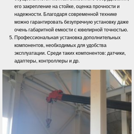
его закрепление на стойке, оценка прочности и
надежности. Благодаря современной технике
можно гарантировать безупречную установку даже
очень габаритной емкости с ювелирной точностью.
Профессиональная установка дополнительных
компонентов, необходимых для удобства
эксплуатации. Среди таких компонентов: датчики,
адаптеры, контроллеры и др.