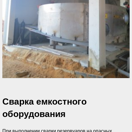
Сварка емкостного
оборудования
При выполнении сварки резервуаров на опасных