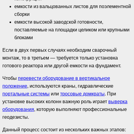
емкости из вальцованных листов для поэлементной
сборки
емкости высокой заводской готовности,
поставляемые на площадки целиком или крупными
блоками
Если в двух первых случаях необходим сварочный
монтаж, то в третьем — требуется только установка
готового реактора или другой емкости на фундамент.
Чтобы
перевести оборудование в вертикальное
положение
, используются краны, гидравлические
портальные системы
или
тросовые домкраты
. При
установке высоких колонн важную роль играет
выверка
оборудования
, которую выполняют профессиональные
геодезисты.
Данный процесс состоит из нескольких важных этапов: