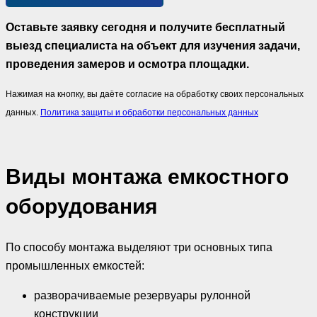
Оставьте заявку сегодня и получите бесплатный
выезд специалиста на объект для изучения задачи,
проведения замеров и осмотра площадки.
Нажимая на кнопку, вы даёте согласие на обработку своих персональных
данных.
Политика защиты и обработки персональных данных
Виды монтажа емкостного
оборудования
По способу монтажа выделяют три основных типа
промышленных емкостей:
разворачиваемые резервуары рулонной
конструкции