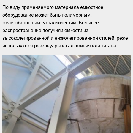
По виду применяемого материала емкостное
оборудование может быть полимерным,
железобетонным, металлическим. Большее
распространение получили емкости из
высоколегированной и низколегированной сталей, реже
используются резервуары из алюминия или титана.