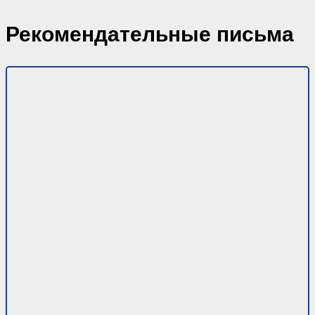
Рекомендательные письма