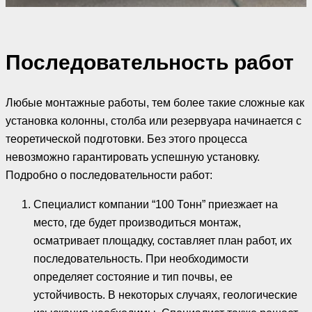
Последовательность работ
Любые монтажные работы, тем более такие сложные как
установка колонны, столба или резервуара начинается с
теоретической подготовки. Без этого процесса
невозможно гарантировать успешную установку.
Подробно о последовательности работ:
Специалист компании “100 Тонн” приезжает на
место, где будет производиться монтаж,
осматривает площадку, составляет план работ, их
последовательность. При необходимости
определяет состояние и тип почвы, ее
устойчивость. В некоторых случаях, геологические