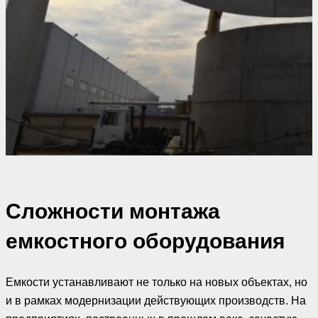
Сложности монтажа
емкостного оборудования
Емкости устанавливают не только на новых объектах, но
и в рамках модернизации действующих производств. На