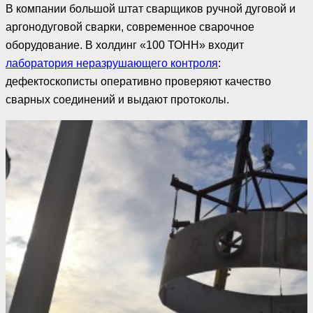
В компании большой штат сварщиков ручной дуговой и
аргонодуговой сварки, современное сварочное
оборудование. В холдинг «100 ТОНН» входит
лаборатория неразрушающего контроля
:
дефектоскописты оперативно проверяют качество
сварных соединений и выдают протоколы.