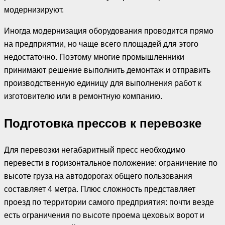
модернизируют.
Иногда модернизация оборудования проводится прямо
на предприятии, но чаще всего площадей для этого
недостаточно. Поэтому многие промышленники
принимают решение выполнить демонтаж и отправить
производственную единицу для выполнения работ к
изготовителю или в ремонтную компанию.
Подготовка прессов к перевозке
Для перевозки негабаритный пресс необходимо
перевести в горизонтальное положение: ограничение по
высоте груза на автодорогах общего пользования
составляет 4 метра. Плюс сложность представляет
проезд по территории самого предприятия: почти везде
есть ограничения по высоте проема цеховых ворот и