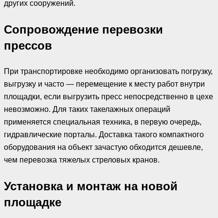
других сооружений.
Сопровождение перевозки
прессов
При транспортировке необходимо организовать погрузку,
выгрузку и часто — перемещение к месту работ внутри
площадки, если выгрузить пресс непосредственно в цехе
невозможно. Для таких такелажных операций
применяется специальная техника, в первую очередь,
гидравлические порталы. Доставка такого компактного
оборудования на объект зачастую обходится дешевле,
чем перевозка тяжелых стреловых кранов.
Установка и монтаж на новой
площадке