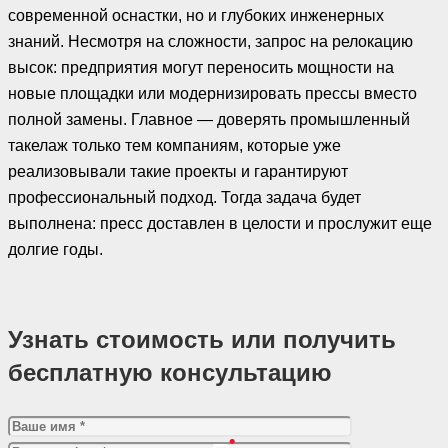
современной оснастки, но и глубоких инженерных
знаний. Несмотря на сложности, запрос на релокацию
высок: предприятия могут переносить мощности на
новые площадки или модернизировать прессы вместо
полной замены. Главное — доверять промышленный
такелаж только тем компаниям, которые уже
реализовывали такие проекты и гарантируют
профессиональный подход. Тогда задача будет
выполнена: пресс доставлен в целости и прослужит еще
долгие годы.
Узнать стоимость или получить
бесплатную консультацию