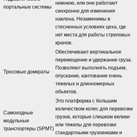
нижнюю, или они работают
портальные системы
синхронно для изменения
наклона. Незаменимы в
стесненных условиях цеха, где
нет места для работы стреловых
кранов.
Обеспечивают вертикальное
перемещение и удержание груза.
Позволяют выполнять подъем,
Тросовые домкраты
опускание, кантование очень
тяжелых и длинномерных
объектов.
Это платформа с большим
количеством колес для перевозки
Самоходные
грузов, которые слишком велики
модульные
или тяжелы для перевозки
транспортеры (SPMT)
стандартными грузовиками и