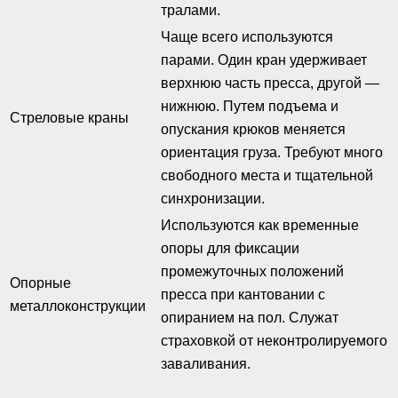
тралами.
Чаще всего используются
парами. Один кран удерживает
верхнюю часть пресса, другой —
нижнюю. Путем подъема и
Стреловые краны
опускания крюков меняется
ориентация груза. Требуют много
свободного места и тщательной
синхронизации.
Используются как временные
опоры для фиксации
промежуточных положений
Опорные
пресса при кантовании с
металлоконструкции
опиранием на пол. Служат
страховкой от неконтролируемого
заваливания.