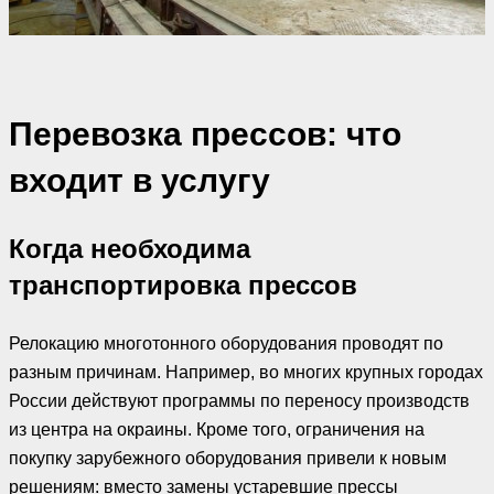
Перевозка прессов: что
входит в услугу
Когда необходима
транспортировка прессов
Релокацию многотонного оборудования проводят по
разным причинам. Например, во многих крупных городах
России действуют программы по переносу производств
из центра на окраины. Кроме того, ограничения на
покупку зарубежного оборудования привели к новым
решениям: вместо замены устаревшие прессы