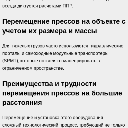
всегда диктуется расчетами ППР.
Перемещение прессов на объекте с
учетом их размера и массы
Для тяжелых грузов часто используются гидравлические
порталы и самоходные модульные транспортеры
(SPMT), которые позволяют маневрировать в
ограниченном пространстве.
Преимущества и трудности
перемещения прессов на большие
расстояния
Перемещение и установка этого оборудования —
сложный технологический процесс, требующий не только