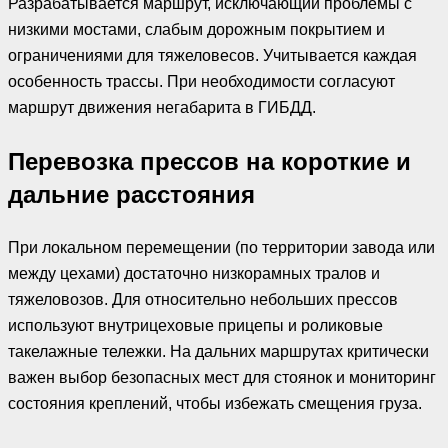
Разрабатывается маршрут, исключающий проблемы с
низкими мостами, слабым дорожным покрытием и
ограничениями для тяжеловесов. Учитывается каждая
особенность трассы. При необходимости согласуют
маршрут движения негабарита в ГИБДД.
Перевозка прессов на короткие и
дальние расстояния
При локальном перемещении (по территории завода или
между цехами) достаточно низкорамных тралов и
тяжеловозов. Для относительно небольших прессов
используют внутрицеховые прицепы и роликовые
такелажные тележки. На дальних маршрутах критически
важен выбор безопасных мест для стоянок и мониторинг
состояния креплений, чтобы избежать смещения груза.