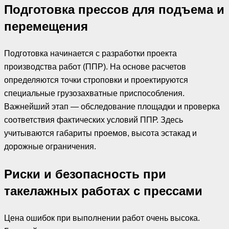
Подготовка прессов для подъема и
перемещения
Подготовка начинается с разработки проекта
производства работ (ППР). На основе расчетов
определяются точки строповки и проектируются
специальные грузозахватные приспособления.
Важнейший этап — обследование площадки и проверка
соответствия фактических условий ППР. Здесь
учитываются габариты проемов, высота эстакад и
дорожные ограничения.
Риски и безопасность при
такелажных работах с прессами
Цена ошибок при выполнении работ очень высока.