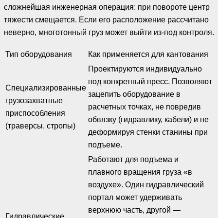
сложнейшая инженерная операция: при повороте центр
тяжести смещается. Если его расположение рассчитано
неверно, многотонный груз может выйти из-под контроля.
Тип оборудования
Как применяется для кантования
Проектируются индивидуально
под конкретный пресс. Позволяют
Специализированные
зацепить оборудование в
грузозахватные
расчетных точках, не повредив
приспособления
обвязку (гидравлику, кабели) и не
(траверсы, стропы)
деформируя стенки станины при
подъеме.
Работают для подъема и
плавного вращения груза «в
воздухе». Один гидравлический
портал может удерживать
верхнюю часть, другой —
Гидравлические