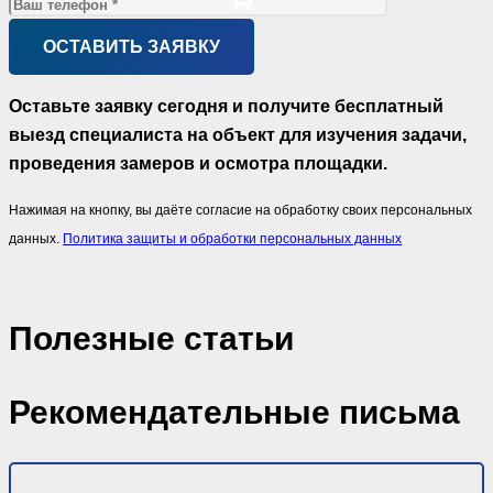
Оставьте заявку сегодня и получите бесплатный
выезд специалиста на объект для изучения задачи,
проведения замеров и осмотра площадки.
Нажимая на кнопку, вы даёте согласие на обработку своих персональных
данных.
Политика защиты и обработки персональных данных
Полезные статьи
Рекомендательные письма