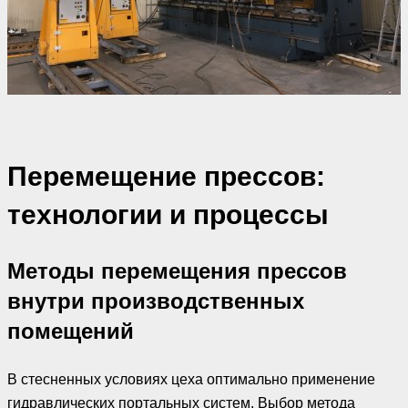
Перемещение прессов:
технологии и процессы
Методы перемещения прессов
внутри производственных
помещений
В стесненных условиях цеха оптимально применение
гидравлических портальных систем. Выбор метода