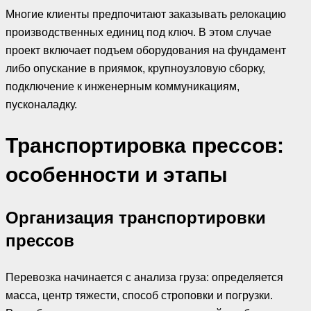
Многие клиенты предпочитают заказывать релокацию
производственных единиц под ключ. В этом случае
проект включает подъем оборудования на фундамент
либо опускание в приямок, крупноузловую сборку,
подключение к инженерным коммуникациям,
пусконаладку.
Транспортировка прессов:
особенности и этапы
Организация транспортировки
прессов
Перевозка начинается с анализа груза: определяется
масса, центр тяжести, способ строповки и погрузки.