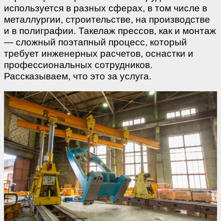
используется в разных сферах, в том числе в
металлургии, строительстве, на производстве
и в полиграфии. Такелаж прессов, как и монтаж
— сложный поэтапный процесс, который
требует инженерных расчетов, оснастки и
профессиональных сотрудников.
Рассказываем, что это за услуга.