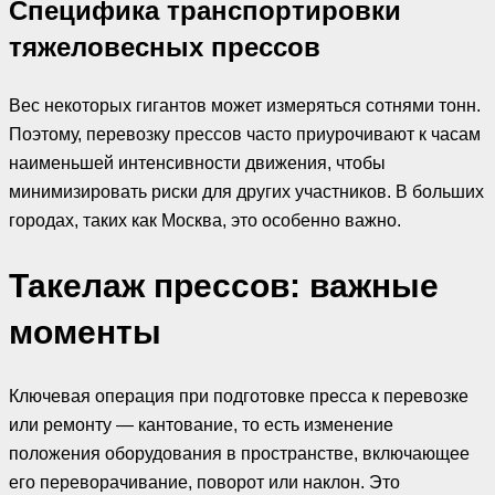
Специфика транспортировки
тяжеловесных прессов
Вес некоторых гигантов может измеряться сотнями тонн.
Поэтому, перевозку прессов часто приурочивают к часам
наименьшей интенсивности движения, чтобы
минимизировать риски для других участников. В больших
городах, таких как Москва, это особенно важно.
Такелаж прессов: важные
моменты
Ключевая операция при подготовке пресса к перевозке
или ремонту — кантование, то есть изменение
положения оборудования в пространстве, включающее
его переворачивание, поворот или наклон. Это