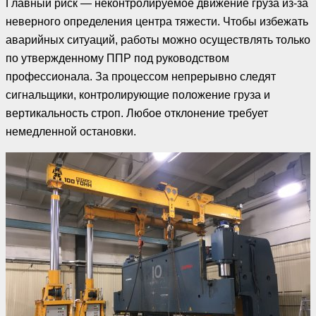
Главный риск — неконтролируемое движение груза из-за
неверного определения центра тяжести. Чтобы избежать
аварийных ситуаций, работы можно осуществлять только
по утвержденному ППР под руководством
профессионала. За процессом непрерывно следят
сигнальщики, контролирующие положение груза и
вертикальность строп. Любое отклонение требует
немедленной остановки.