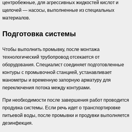
центробежные, для агрессивных жидкостей кислот и
щелочей — насосы, выполненные из специальных
материалов.
Подготовка системы
Чтобы выполнить промывку, после монтажа
технологический трубопровод отсекается от
оборудования. Специалист соединяет подготовленные
контуры с промывочной станцией, устанавливает
манометры и временную запорную арматуру для
переключения потока между контурами.
При необходимости после завершения работ проводится
продувка системы. Если речь идет о транспортировке
питьевой воды, после промывки и продувки выполняется
дезинфекция.