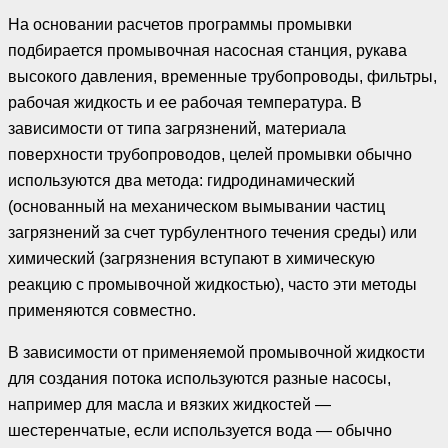
На основании расчетов программы промывки
подбирается промывочная насосная станция, рукава
высокого давления, временные трубопроводы, фильтры,
рабочая жидкость и ее рабочая температура. В
зависимости от типа загрязнений, материала
поверхности трубопроводов, целей промывки обычно
используются два метода: гидродинамический
(основанный на механическом вымывании частиц
загрязнений за счет турбулентного течения среды) или
химический (загрязнения вступают в химическую
реакцию с промывочной жидкостью), часто эти методы
применяются совместно.
В зависимости от применяемой промывочной жидкости
для создания потока используются разные насосы,
например для масла и вязких жидкостей —
шестеренчатые, если используется вода — обычно