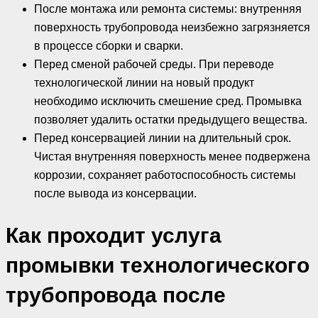
После монтажа или ремонта системы: внутренняя
поверхность трубопровода неизбежно загрязняется
в процессе сборки и сварки.
Перед сменой рабочей среды. При переводе
технологической линии на новый продукт
необходимо исключить смешение сред. Промывка
позволяет удалить остатки предыдущего вещества.
Перед консервацией линии на длительный срок.
Чистая внутренняя поверхность менее подвержена
коррозии, сохраняет работоспособность системы
после вывода из консервации.
Как проходит услуга
промывки технологического
трубопровода после