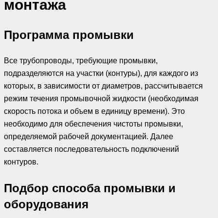
монтажа
Программа промывки
Все трубопроводы, требующие промывки,
подразделяются на участки (контуры), для каждого из
которых, в зависимости от диаметров, рассчитывается
режим течения промывочной жидкости (необходимая
скорость потока и объем в единицу времени). Это
необходимо для обеспечения чистоты промывки,
определяемой рабочей документацией. Далее
составляется последовательность подключений
контуров.
Подбор способа промывки и
оборудования