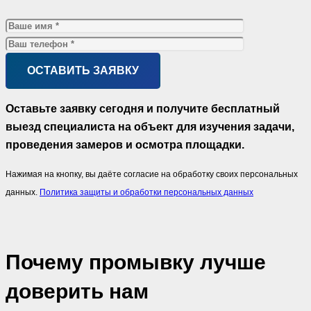
Оставьте заявку сегодня и получите бесплатный
выезд специалиста на объект для изучения задачи,
проведения замеров и осмотра площадки.
Нажимая на кнопку, вы даёте согласие на обработку своих персональных
данных.
Политика защиты и обработки персональных данных
Почему промывку лучше
доверить нам