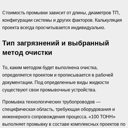
Стоимость промывки зависит от длины, диаметров ТП,
конфигурации системы и других факторов. Калькуляция
проекта всегда просчитывается индивидуально.
Тип загрязнений и выбранный
метод очистки
То, каким методом будет выполнена очистка,
определяется проектом и прописывается в рабочей
документации. Под определенные виды жидкости
существуют свои промывочные устройства.
Промывка технологических трубопроводов —
специфическая область, требующая оборудования и
инженерного сопровождения процесса. «100 ТОНН»
выполняет промывку в составе комплексных проектов по