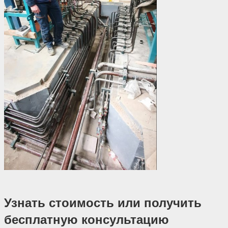
Узнать стоимость или получить
бесплатную консультацию