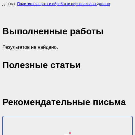
данных.
Политика защиты и обработки персональных данных
Выполненные работы
Результатов не найдено.
Полезные статьи
Рекомендательные письма