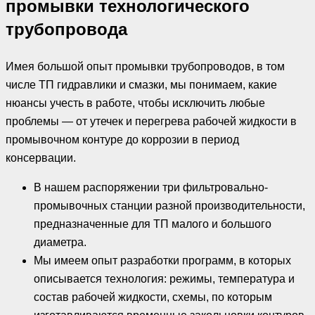
промывки технологического
трубопровода
Имея большой опыт промывки трубопроводов, в том
числе ТП гидравлики и смазки, мы понимаем, какие
нюансы учесть в работе, чтобы исключить любые
проблемы — от утечек и перегрева рабочей жидкости в
промывочном контуре до коррозии в период
консервации.
В нашем распоряжении три фильтровально-
промывочных станции разной производительности,
предназначенные для ТП малого и большого
диаметра.
Мы имеем опыт разработки программ, в которых
описывается технология: режимы, температура и
состав рабочей жидкости, схемы, по которым