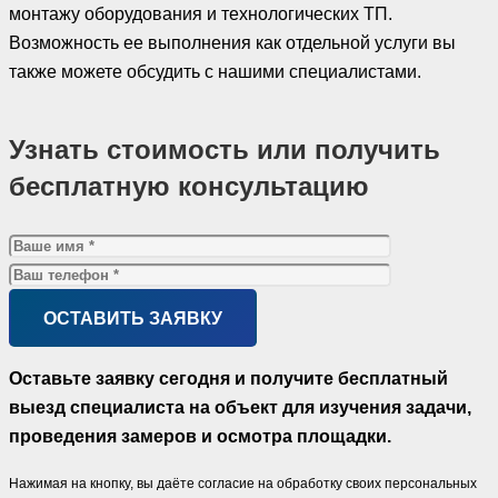
монтажу оборудования и технологических ТП.
Возможность ее выполнения как отдельной услуги вы
также можете обсудить с нашими специалистами.
Узнать стоимость или получить
бесплатную консультацию
Оставьте заявку сегодня и получите бесплатный
выезд специалиста на объект для изучения задачи,
проведения замеров и осмотра площадки.
Нажимая на кнопку, вы даёте согласие на обработку своих персональных