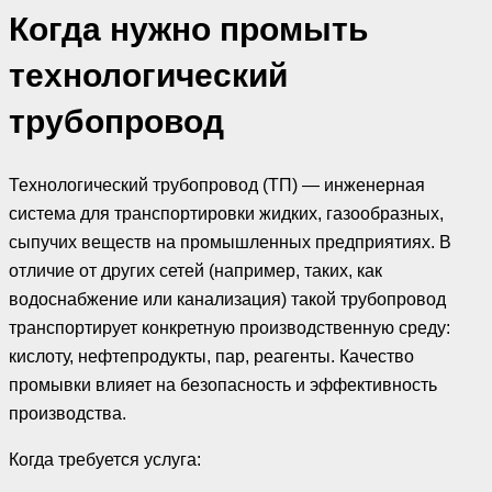
Когда нужно промыть
технологический
трубопровод
Технологический трубопровод (ТП) — инженерная
система для транспортировки жидких, газообразных,
сыпучих веществ на промышленных предприятиях. В
отличие от других сетей (например, таких, как
водоснабжение или канализация) такой трубопровод
транспортирует конкретную производственную среду:
кислоту, нефтепродукты, пар, реагенты. Качество
промывки влияет на безопасность и эффективность
производства.
Когда требуется услуга: