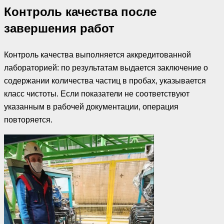
Контроль качества после
завершения работ
Контроль качества выполняется аккредитованной
лабораторией: по результатам выдается заключение о
содержании количества частиц в пробах, указывается
класс чистоты. Если показатели не соответствуют
указанным в рабочей документации, операция
повторяется.