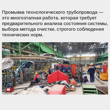
Промывка технологического трубопровода —
это многоэтапная работа, которая требует
предварительного анализа состояния системы,
выбора метода очистки, строгого соблюдения
технических норм.