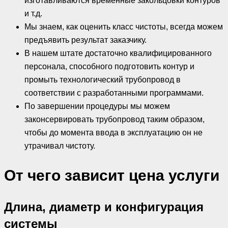
изготавливаются временные закольцовки контуров
и т.д.
Мы знаем, как оценить класс чистоты, всегда можем
предъявить результат заказчику.
В нашем штате достаточно квалифицированного
персонала, способного подготовить контур и
промыть технологический трубопровод в
соответствии с разработанными программами.
По завершении процедуры мы можем
законсервировать трубопровод таким образом,
чтобы до момента ввода в эксплуатацию он не
утрачивал чистоту.
От чего зависит цена услуги
Длина, диаметр и конфигурация
системы