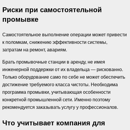
Риски при самостоятельной
промывке
Самостоятельное выполнение операции может привести
к поломкам, снижению эффективности системы,
затратам на ремонт, авариям.
Брать промывочные станции в аренду, не имея
инженерной поддержки от их владельца — рискованно.
Только оборудование само по себе не может обеспечить
достижение требуемого класса чистоты. Необходима
программа промывки, учитывающая особенности
конкретной промышленной сети. Именно поэтому
рекомендуется заказывать услугу у профессионалов.
Что учитывает компания для