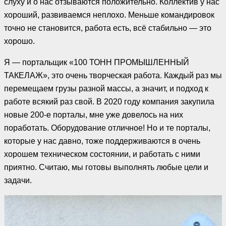
слуху и о нас отзываются положительно. Коллектив у нас
хороший, развиваемся неплохо. Меньше командировок
точно не становится, работа есть, всё стабильно — это
хорошо.
Я — портальщик «100 ТОНН ПРОМЫШЛЕННЫЙ
ТАКЕЛАЖ», это очень творческая работа. Каждый раз мы
перемещаем грузы разной массы, а значит, и подход к
работе всякий раз свой. В 2020 году компания закупила
новые 200-е порталы, мне уже довелось на них
поработать. Оборудование отличное! Но и те порталы,
которые у нас давно, тоже поддерживаются в очень
хорошем техническом состоянии, и работать с ними
приятно. Считаю, мы готовы выполнять любые цели и
задачи.