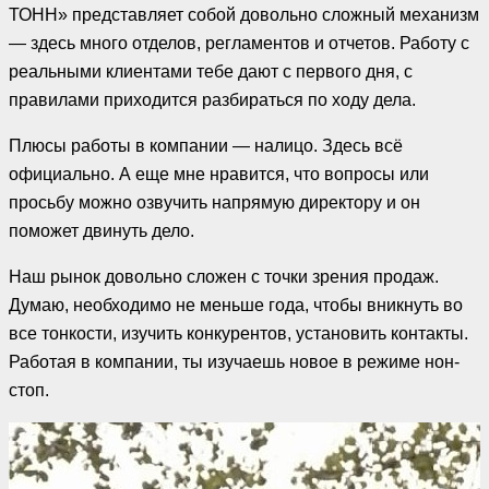
ТОНН» представляет собой довольно сложный механизм
— здесь много отделов, регламентов и отчетов. Работу с
реальными клиентами тебе дают с первого дня, с
правилами приходится разбираться по ходу дела.
Плюсы работы в компании — налицо. Здесь всё
официально. А еще мне нравится, что вопросы или
просьбу можно озвучить напрямую директору и он
поможет двинуть дело.
Наш рынок довольно сложен с точки зрения продаж.
Думаю, необходимо не меньше года, чтобы вникнуть во
все тонкости, изучить конкурентов, установить контакты.
Работая в компании, ты изучаешь новое в режиме нон-
стоп.