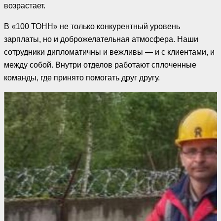
возрастает.
В «100 ТОНН» не только конкурентный уровень
зарплаты, но и доброжелательная атмосфера. Наши
сотрудники дипломатичны и вежливы — и с клиентами, и
между собой. Внутри отделов работают сплоченные
команды, где принято помогать друг другу.