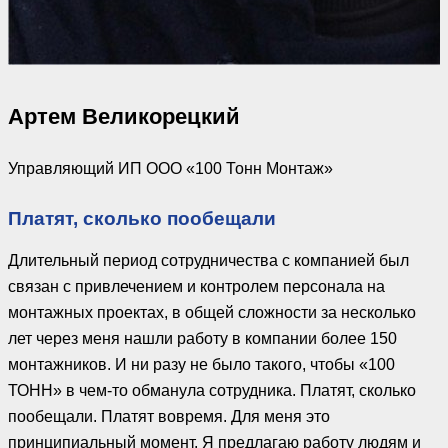
Артем Великорецкий
Управляющий ИП ООО «100 Тонн Монтаж»
Платят, сколько пообещали
Длительный период сотрудничества с компанией был
связан с привлечением и контролем персонала на
монтажных проектах, в общей сложности за несколько
лет через меня нашли работу в компании более 150
монтажников. И ни разу не было такого, чтобы «100
ТОНН» в чем-то обманула сотрудника. Платят, сколько
пообещали. Платят вовремя. Для меня это
принципиальный момент. Я предлагаю работу людям и