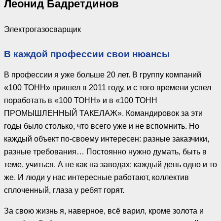
Леонид Бадретдинов
Электрогазосварщик
В каждой профессии свои нюансы
В профессии я уже больше 20 лет. В группу компаний
«100 ТОНН» пришел в 2011 году, и с того времени успел
поработать в «100 ТОНН» и в «100 ТОНН
ПРОМЫШЛЕННЫЙ ТАКЕЛАЖ». Командировок за эти
годы было столько, что всего уже и не вспомнить. Но
каждый объект по-своему интересен: разные заказчики,
разные требования… Постоянно нужно думать, быть в
теме, учиться. А не как на заводах: каждый день одно и то
же. И люди у нас интересные работают, коллектив
сплоченный, глаза у ребят горят.
За свою жизнь я, наверное, всё варил, кроме золота и