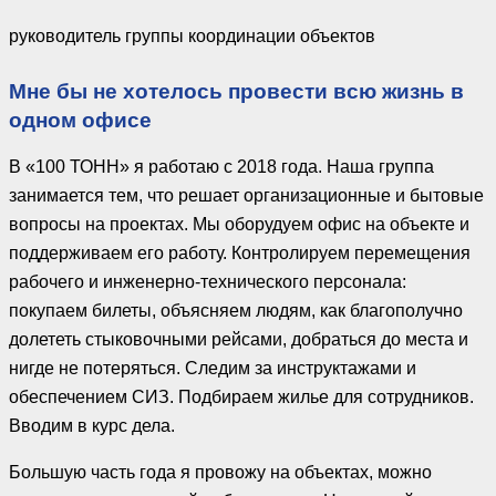
руководитель группы координации объектов
Мне бы не хотелось провести всю жизнь в
одном офисе
В «100 ТОНН» я работаю с 2018 года. Наша группа
занимается тем, что решает организационные и бытовые
вопросы на проектах. Мы оборудуем офис на объекте и
поддерживаем его работу. Контролируем перемещения
рабочего и инженерно-технического персонала:
покупаем билеты, объясняем людям, как благополучно
долететь стыковочными рейсами, добраться до места и
нигде не потеряться. Следим за инструктажами и
обеспечением СИЗ. Подбираем жилье для сотрудников.
Вводим в курс дела.
Большую часть года я провожу на объектах, можно