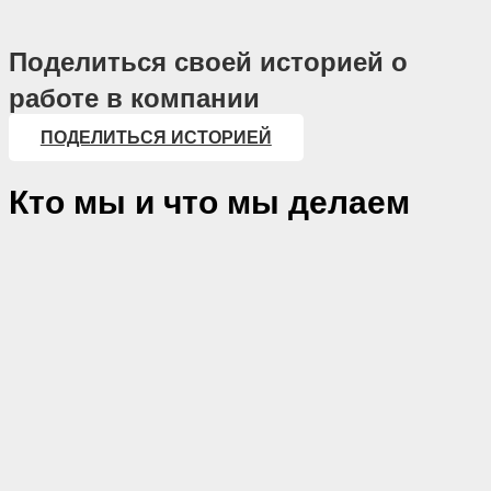
Поделиться своей историей о
работе в компании
ПОДЕЛИТЬСЯ ИСТОРИЕЙ
Кто мы
и что мы делаем