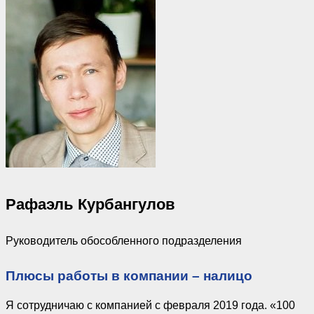
Рафаэль Курбангулов
Руководитель обособленного подразделения
Плюсы работы в компании – налицо
Я сотрудничаю с компанией с февраля 2019 года. «100