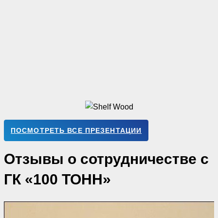
ПОСМОТРЕТЬ ВСЕ ПРЕЗЕНТАЦИИ
Отзывы о сотрудничестве с
ГК «100 ТОНН»