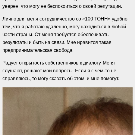
уверен, что могу не беспокоиться о своей репутации.
Лично для меня сотрудничество со «100 ТОНН» удобно
тем, что я работаю удаленно, могу находиться в любой
части страны. От меня требуется обеспечивать
результаты и быть на связи. Мне нравится такая
предпринимательская свобода.
Радует открытость собственников к диалогу. Меня
слушают, решают мои вопросы. Если я с чем-то не
справляюсь, то могу сказать об этом, и мне помогут.