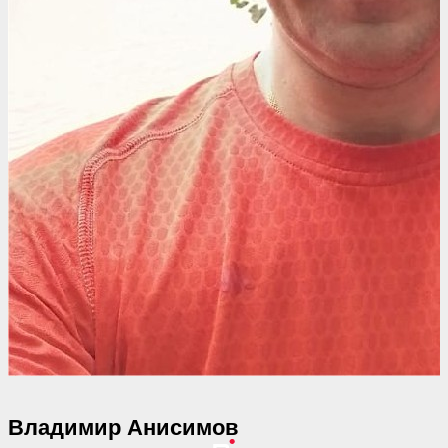
Владимир Анисимов