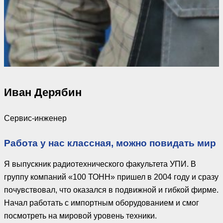
Иван Дерябин
Сервис-инженер
Работа у нас классная, можно повидать мир
Я выпускник радиотехнического факультета УПИ. В
группу компаний «100 ТОНН» пришел в 2004 году и сразу
почувствовал, что оказался в подвижной и гибкой фирме.
Начал работать с импортным оборудованием и смог
посмотреть на мировой уровень техники.