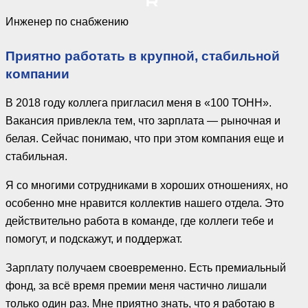
Инженер по снабжению
Приятно работать в крупной, стабильной
компании
В 2018 году коллега пригласил меня в «100 ТОНН».
Вакансия привлекла тем, что зарплата — рыночная и
белая. Сейчас понимаю, что при этом компания еще и
стабильная.
Я со многими сотрудниками в хороших отношениях, но
особенно мне нравится коллектив нашего отдела. Это
действительно работа в команде, где коллеги тебе и
помогут, и подскажут, и поддержат.
Зарплату получаем своевременно. Есть премиальный
фонд, за всё время премии меня частично лишали
только один раз. Мне приятно знать, что я работаю в