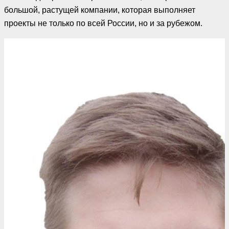
большой, растущей компании, которая выполняет
проекты не только по всей России, но и за рубежом.