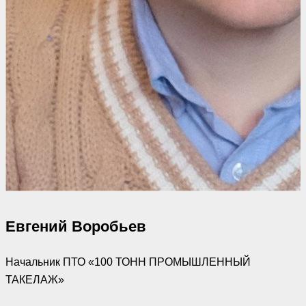
Евгений Воробьев
Начальник ПТО «100 ТОНН ПРОМЫШЛЕННЫЙ
ТАКЕЛАЖ»