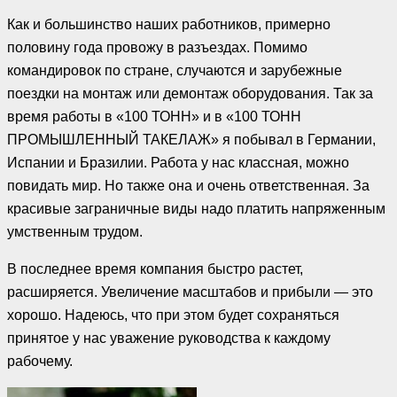
Как и большинство наших работников, примерно
половину года провожу в разъездах. Помимо
командировок по стране, случаются и зарубежные
поездки на монтаж или демонтаж оборудования. Так за
время работы в «100 ТОНН» и в «100 ТОНН
ПРОМЫШЛЕННЫЙ ТАКЕЛАЖ» я побывал в Германии,
Испании и Бразилии. Работа у нас классная, можно
повидать мир. Но также она и очень ответственная. За
красивые заграничные виды надо платить напряженным
умственным трудом.
В последнее время компания быстро растет,
расширяется. Увеличение масштабов и прибыли — это
хорошо. Надеюсь, что при этом будет сохраняться
принятое у нас уважение руководства к каждому
рабочему.