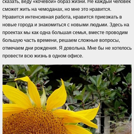
сказать, веду «кочевой» образ жизни. Не каждый человек
сможет жить на чемоданах, но мне это нравится.
Нравится интенсивная работа, нравится приезжать в
новые города и знакомиться с новыми людьми. Здесь на
проектах мы как одна большая семья, вместе проводим
большую часть времени, решаем сложные вопросы,
отмечаем дни рождения. Я довольна. Мне бы не хотелось
провести всю жизнь в одном офисе.