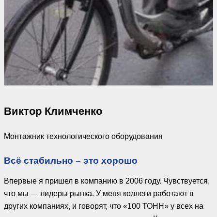
Виктор Климченко
Монтажник технологического оборудования
Всё стабильно – это хорошо
Впервые я пришел в компанию в 2006 году. Чувствуется,
что мы — лидеры рынка. У меня коллеги работают в
других компаниях, и говорят, что «100 ТОНН» у всех на