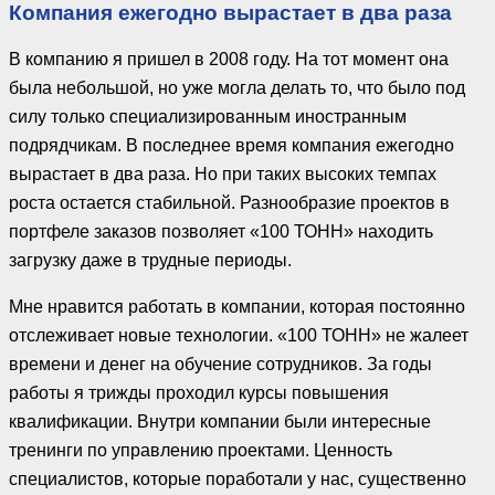
Компания ежегодно вырастает в два раза
В компанию я пришел в 2008 году. На тот момент она
была небольшой, но уже могла делать то, что было под
силу только специализированным иностранным
подрядчикам. В последнее время компания ежегодно
вырастает в два раза. Но при таких высоких темпах
роста остается стабильной. Разнообразие проектов в
портфеле заказов позволяет «100 ТОНН» находить
загрузку даже в трудные периоды.
Мне нравится работать в компании, которая постоянно
отслеживает новые технологии. «100 ТОНН» не жалеет
времени и денег на обучение сотрудников. За годы
работы я трижды проходил курсы повышения
квалификации. Внутри компании были интересные
тренинги по управлению проектами. Ценность
специалистов, которые поработали у нас, существенно