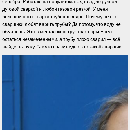
серебра. Работаю на полуавтоматах, владею ручной
дуговой сваркой и любой газовой резкой. У меня
большой опыт сварки трубопроводов. Почему не все
сварщики любят варить трубы? Да потому, что воду не
обманешь. Это в металлоконструкциях поры могут
остаться незамеченными, а трубу плохо сварил — всё
выйдет наружу. Так что сразу видно, кто какой сварщик.