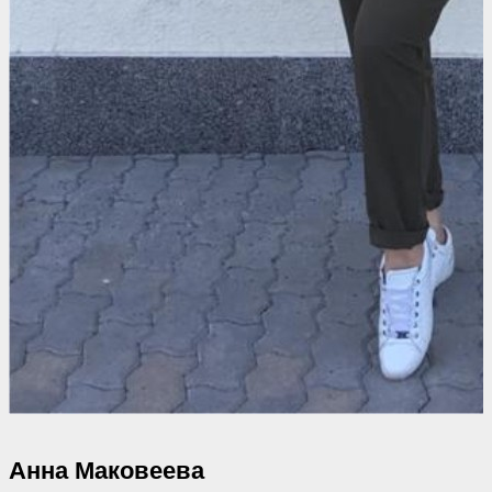
Анна Маковеева