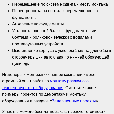
Перемещение по системе сдвига к месту монтажа
Перестроповка на портал и перемещение на
фундаменты
Анкерение на фундаменты
Установка опорной балки с фундаментными
болтами и роликовой тележки с водилами
противоугонных устройств
Выставление корпуса с уклоном 1 мм на длине 1м в
сторону крышки автоклава по нижней образующей
цилиндра
Инженеры и монтажники нашей компании имеют
огромный опыт работ по
монтажу различного
технологического оборудования
. Смотрите также
примеры проектов по демонтажу и монтажу
оборудования в разделе «
Завершенные проекты
».
У нас вы можете бесплатно заказать расчет стоимости