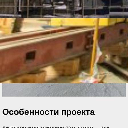
Особенности проекта