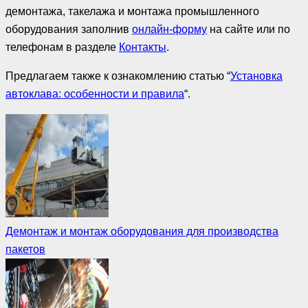
демонтажа, такелажа и монтажа промышленного
оборудования заполнив
онлайн-форму
на сайте или по
телефонам в разделе
Контакты
.
Предлагаем также к ознакомлению статью “
Установка
автоклава: особенности и правила
“.
Демонтаж и монтаж оборудования для производства
пакетов