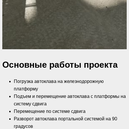
Основные работы проекта
Погрузка автоклава на железнодорожную
платформу
Подъем и перемещение автоклава с платформы на
систему сдвига
Перемещение по системе сдвига
Разворот автоклава портальной системой на 90
градусов