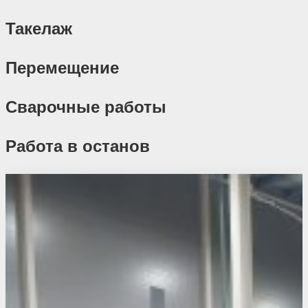
Такелаж
Перемещение
Сварочные работы
Работа в останов
Похожие проекты