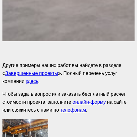
Другие примеры наших работ вы найдете в разделе
«
Завершенные проекты
». Полный перечень услуг
компании
здесь
.
Чтобы задать вопрос или заказать бесплатный расчет
стоимости проекта, заполните
онлайн-форму
на сайте
или свяжитесь с нами по
телефонам
.