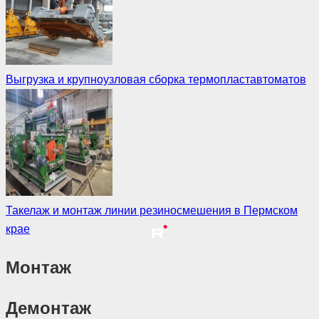
Выгрузка и крупноузловая сборка термопластавтоматов
Такелаж и монтаж линии резиносмешения в Пермском
крае
Монтаж
Демонтаж