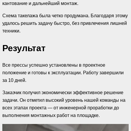
кантование и дальнейший монтаж.
Схема такелажа была четко продумана. Благодаря этому
удалось решить задачу быстро, без привлечения лишней
техники.
Результат
Все прессы успешно установлены в проектное
положение и готовы к эксплуатации. Работу завершили
за 10 дней.
Заказчик получил экономически эффективное решение
задачи. Он отметил высокий уровень нашей команды на
всех этапах проекта — от инженерной проработки до
выполнения монтажных работ на площадке.