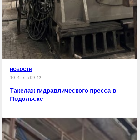
НОВОСТИ
10 Июл в 09:42
Такелаж гидравлического пресса в
Подольске