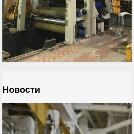
Новости