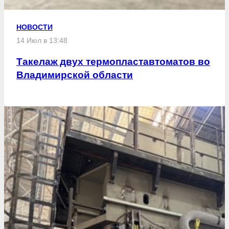
НОВОСТИ
14 Июл в 13:48
Такелаж двух термопластавтоматов во
Владимирской области