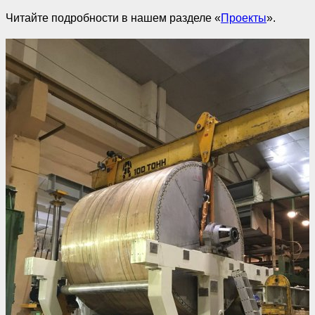
Читайте подробности в нашем разделе «
Проекты
».