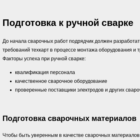
Подготовка к ручной сварке
До начала сварочных работ подрядчик должен разработат
требований техкарт в процессе монтажа оборудования и т
Факторы успеха при ручной сварке:
квалификация персонала
качественное сварочное оборудование
проверенные поставщики электродов и других свар
Подготовка сварочных материалов
Чтобы быть уверенным в качестве сварочных материалов,