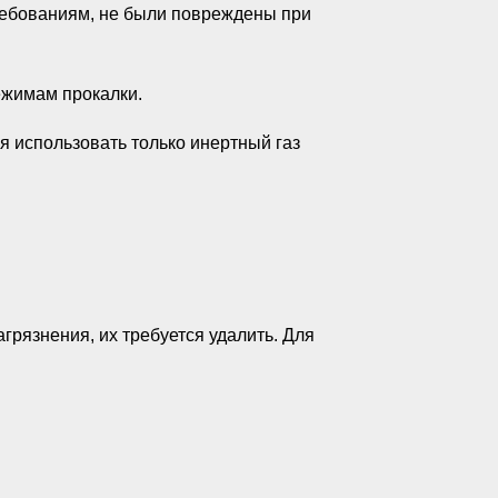
требованиям, не были повреждены при
ежимам прокалки.
я использовать только инертный газ
грязнения, их требуется удалить. Для