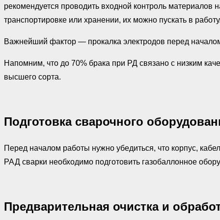
рекомендуется проводить входной контроль материалов на
транспортировке или хранении, их можно пускать в работу
Важнейший фактор — прокалка электродов перед началом
Напомним, что до 70% брака при РД связано с низким кач
высшего сорта.
Подготовка сварочного оборудован
Перед началом работы нужно убедиться, что корпус, кабел
РАД сварки необходимо подготовить газобаллонное оборуд
Предварительная очистка и обрабо