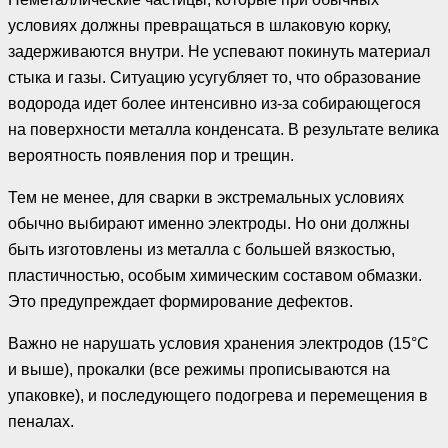
условиях должны превращаться в шлаковую корку,
задерживаются внутри. Не успевают покинуть материал
стыка и газы. Ситуацию усугубляет то, что образование
водорода идет более интенсивно из-за собирающегося
на поверхности металла конденсата. В результате велика
вероятность появления пор и трещин.
Тем не менее, для сварки в экстремальных условиях
обычно выбирают именно электроды. Но они должны
быть изготовлены из металла с большей вязкостью,
пластичностью, особым химическим составом обмазки.
Это предупреждает формирование дефектов.
Важно не нарушать условия хранения электродов (15°С
и выше), прокалки (все режимы прописываются на
упаковке), и последующего подогрева и перемещения в
пеналах.