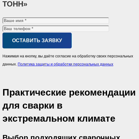
ТОНН»
Нажимая на кнопку, вы даёте согласие на обработку своих персональных
данных.
Политика защиты и обработки персональных данных
Практические рекомендации
для сварки в
экстремальном климате
Выбор подходящих сварочных