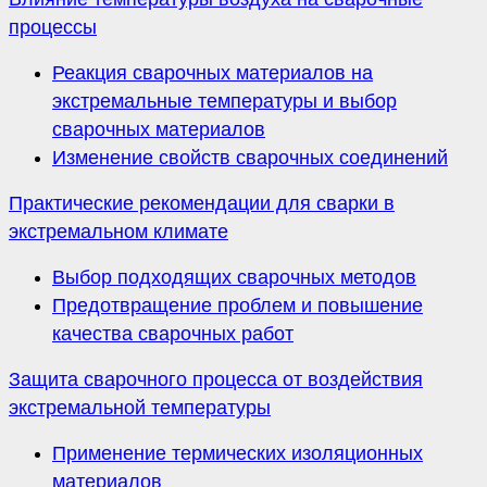
процессы
Реакция сварочных материалов на
экстремальные температуры и выбор
сварочных материалов
Изменение свойств сварочных соединений
Практические рекомендации для сварки в
экстремальном климате
Выбор подходящих сварочных методов
Предотвращение проблем и повышение
качества сварочных работ
Защита сварочного процесса от воздействия
экстремальной температуры
Применение термических изоляционных
материалов