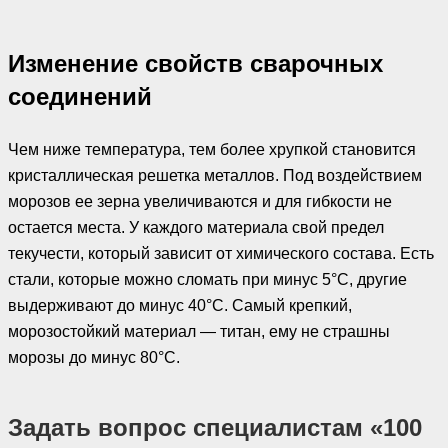
Изменение свойств сварочных
соединений
Чем ниже температура, тем более хрупкой становится
кристаллическая решетка металлов. Под воздействием
морозов ее зерна увеличиваются и для гибкости не
остается места. У каждого материала свой предел
текучести, который зависит от химического состава. Есть
стали, которые можно сломать при минус 5°С, другие
выдерживают до минус 40°С. Самый крепкий,
морозостойкий материал — титан, ему не страшны
морозы до минус 80°С.
Задать вопрос специалистам «100