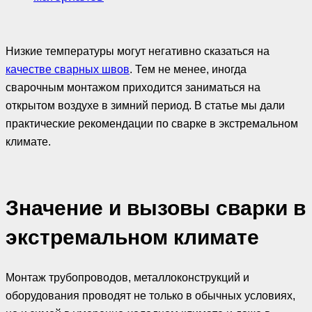
Низкие температуры могут негативно сказаться на
качестве сварных швов
. Тем не менее, иногда
сварочным монтажом приходится заниматься на
открытом воздухе в зимний период. В статье мы дали
практические рекомендации по сварке в экстремальном
климате.
Значение и вызовы сварки в
экстремальном климате
Монтаж трубопроводов, металлоконструкций и
оборудования проводят не только в обычных условиях,