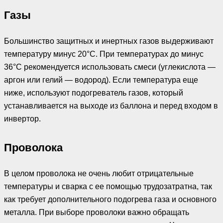
Газы
Большинство защитных и инертных газов выдерживают
температуру минус 20°С. При температурах до минус
36°С рекомендуется использовать смеси (углекислота —
аргон или гелий — водород). Если температура еще
ниже, используют подогреватель газов, который
устанавливается на выходе из баллона и перед входом в
инвертор.
Проволока
В целом проволока не очень любит отрицательные
температуры и сварка с ее помощью трудозатратна, так
как требует дополнительного подогрева газа и основного
металла. При выборе проволоки важно обращать