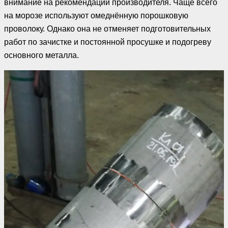
внимание на рекомендации производителя. Чаще всего
на морозе используют омеднённую порошковую
проволоку. Однако она не отменяет подготовительных
работ по зачистке и постоянной просушке и подогреву
основного металла.