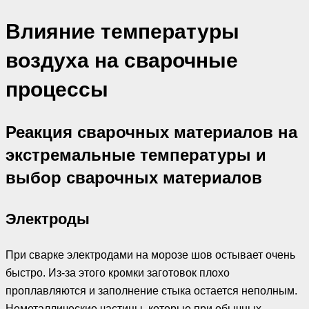
Влияние температуры
воздуха на сварочные
процессы
Реакция сварочных материалов на
экстремальные температуры и
выбор сварочных материалов
Электроды
При сварке электродами на морозе шов остывает очень
быстро. Из-за этого кромки заготовок плохо
проплавляются и заполнение стыка остается неполным.
Неметаллические частицы, которые при обычных