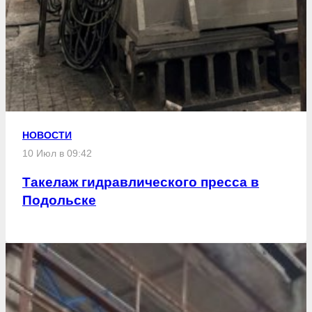
НОВОСТИ
10 Июл в 09:42
Такелаж гидравлического пресса в
Подольске