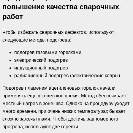
повышение качества сварочных
работ
Чтобы избежать сварочных дефектов, используют
следующие методы подогрева:
подогрев газовыми горелками
электрический подогрев
индукционный подогрев
радиационный подогрев (электрические ковры)
Подогрев пламенем ацетиленовых горелок начали
применять еще в советское время. Метод обеспечивает
местный нагрев в зоне шва. Однако на процедуру уходит
много времени, при очень низких температурах бывает
сложно зажечь пламя. Чтобы достичь равномерного
прогрева, используют две горелки.