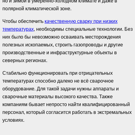
но и зимой в умеренно-холодном климате и даже в
полярной климатической зоне.
Чтобы обеспечить
качественную сварку при низких
температурах
, необходимы специальные технологии. Без
них было бы невозможно осваивать месторождения
полезных ископаемых, строить газопроводы и другие
производственные и инфраструктурные объекты в
северных регионах.
Стабильно функционировать при отрицательных
температурах способно далеко не всё сварочное
оборудование. Для такой задачи нужны аппараты и
сварочные материалы высокого качества. Также
компаниям бывает непросто найти квалифицированный
персонал, который согласится работать в экстремальных
условиях.