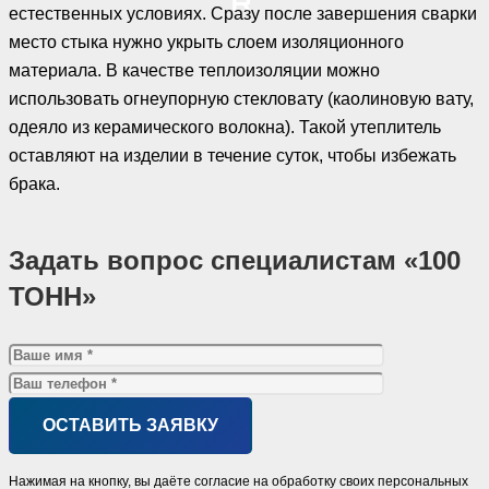
естественных условиях. Сразу после завершения сварки
место стыка нужно укрыть слоем изоляционного
материала. В качестве теплоизоляции можно
использовать огнеупорную стекловату (каолиновую вату,
одеяло из керамического волокна). Такой утеплитель
оставляют на изделии в течение суток, чтобы избежать
брака.
Задать вопрос специалистам «100
ТОНН»
Нажимая на кнопку, вы даёте согласие на обработку своих персональных