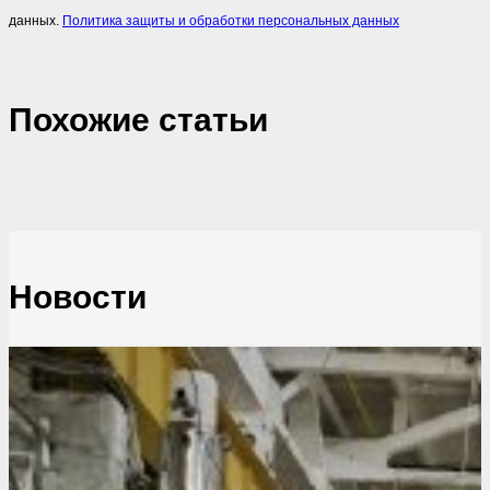
данных.
Политика защиты и обработки персональных данных
Похожие cтатьи
Новости