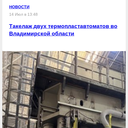
НОВОСТИ
14 Июл в 13:48
Такелаж двух термопластавтоматов во
Владимирской области