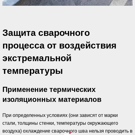
Защита сварочного
процесса от воздействия
экстремальной
температуры
Применение термических
изоляционных материалов
При определенных условиях (они зависят от марки
стали, толщины стенки, температуры окружающего
воздуха) охлаждение сварочного шва нельзя проводить в