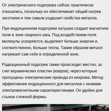
От электрического подогрева сейчас практически
отказались, поскольку он обеспечивает общий нагрев
заготовки и тем самым ухудшает свойства металла.
При индукционном подогреве катушка создает магнитное
поле в зоне сварного шва. Под воздействием поля
молекулы ускоряются, выделяют больше энергии и,
соответственно, больше тепла. Таким образом металл
нагревает сам себя в определенной зоне.
Радиационный подогрев также происходит местно, за
счет керамических пластин (ковров), через которые
пропущены электрические провода из нихрома. Метод
эффективнее индукционного для металлов с низкими
электромагнитными характеристиками. Он удобен для
стыков сложной формы.