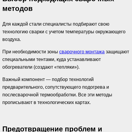
методов
Для каждой стали специалисты подбирают свою
технологию сварки с учетом температуры окружающего
воздуха.
При необходимости зоны
сварочного монтажа
защищают
специальными тентами, куда устанавливают
обогреватели (создают «тепляки»).
Важный компонент — подбор технологий
предварительного, сопутствующего подогрева и
послесварочной термообработки. Все эти методы
прописывают в технологических картах.
Предотвращение проблем и