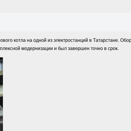
го котла на одной из электростанций в Татарстане. Обору
мплексной модернизации и был завершен точно в срок.