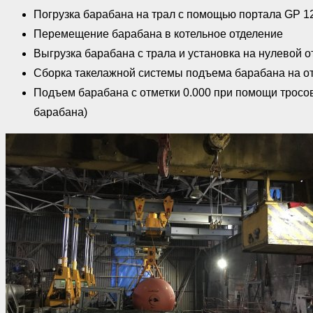
Погрузка барабана на трал с помощью портала GP 1
Перемещение барабана в котельное отделение
Выгрузка барабана с трала и установка на нулевой о
Сборка такелажной системы подъема барабана на от
Подъем барабана с отметки 0.000 при помощи тросовы
барабана)