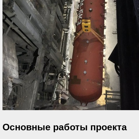
Основные работы проекта