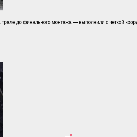
а трале до финального монтажа — выполнили с четкой коо