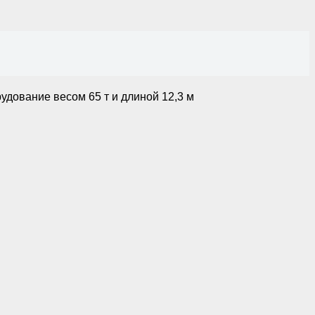
дование весом 65 т и длиной 12,3 м