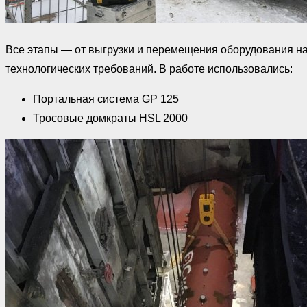
Все этапы — от выгрузки и перемещения оборудования н
технологических требований. В работе использовались:
Портальная система GP 125
Тросовые домкраты HSL 2000