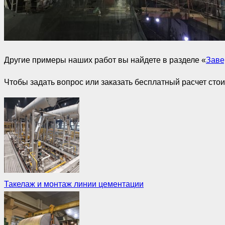
Другие примеры наших работ вы найдете в разделе «
Заве
Чтобы задать вопрос или заказать бесплатный расчет сто
Такелаж и монтаж линии цементации