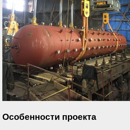
Особенности проекта