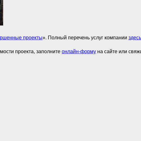
ршенные проекты
». Полный перечень услуг компании
здес
имости проекта, заполните
онлайн-форму
на сайте или свяж