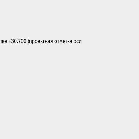
ке +30.700 (проектная отметка оси