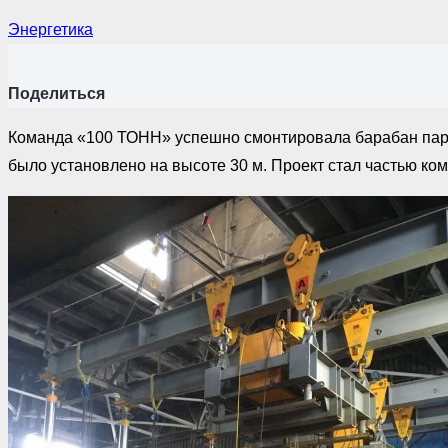
Энергетика
Поделиться
Команда «100 ТОНН» успешно смонтировала барабан парово
было установлено на высоте 30 м. Проект стал частью ко