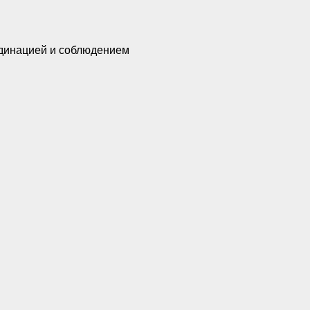
рдинацией и соблюдением