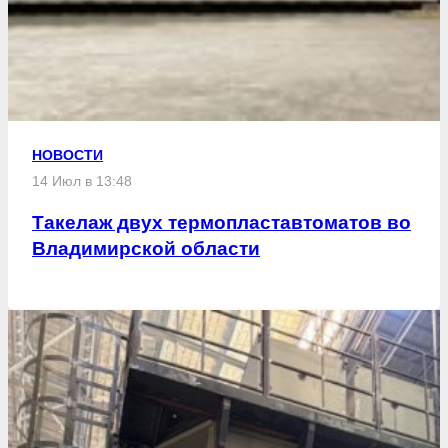
НОВОСТИ
14 Июл в 13:48
Такелаж двух термопластавтоматов во
Владимирской области