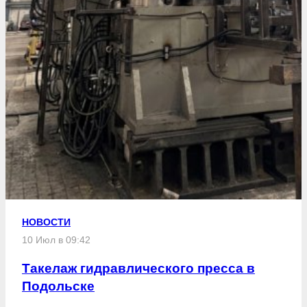
НОВОСТИ
10 Июл в 09:42
Такелаж гидравлического пресса в
Подольске