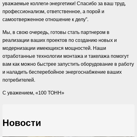
уважаемые коллеги-энергетики! Спасибо за ваш труд,
профессионализм, ответственное, а порой и
самоотверженное отношение к делу”.
Мы, в свою очередь, готовы стать партнером в
реализации ваших проектов по созданию новых и
модернизации имеющихся мощностей. Наши
отработанные технологии монтажа и такелажа помогут
вам как можно быстрее запустить оборудование в работу
и наладить бесперебойное энергоснабжение ваших
потребителей.
С уважением, «100 ТОНН»
Новости