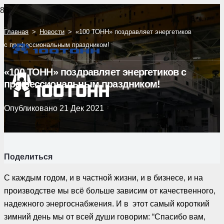
Главная
>
Новости
>
«100 ТОНН» поздравляет энергетиков
с профессиональным праздником!
«100 ТОНН» поздравляет энергетиков с
профессиональным праздником!
Опубликовано
21 Дек 2021
Поделиться
С каждым годом, и в частной жизни, и в бизнесе, и на
производстве мы всё больше зависим от качественного,
надежного энергоснабжения. И в этот самый короткий
зимний день мы от всей души говорим: “Спасибо вам,