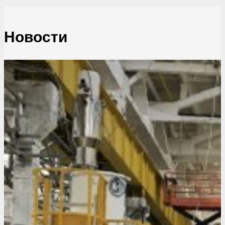
Новости