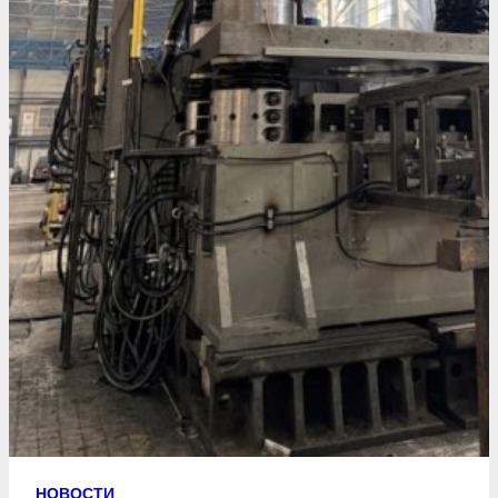
НОВОСТИ