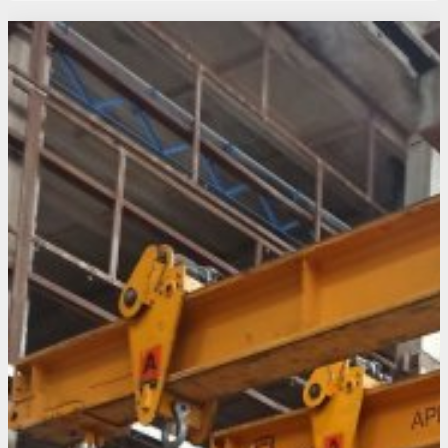
Свежие статьи