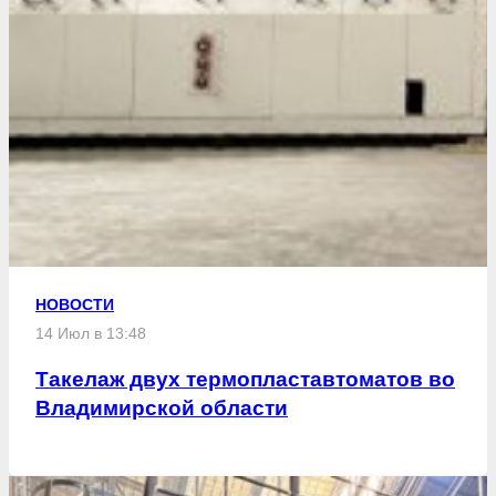
НОВОСТИ
14 Июл в 13:48
Такелаж двух термопластавтоматов во
Владимирской области