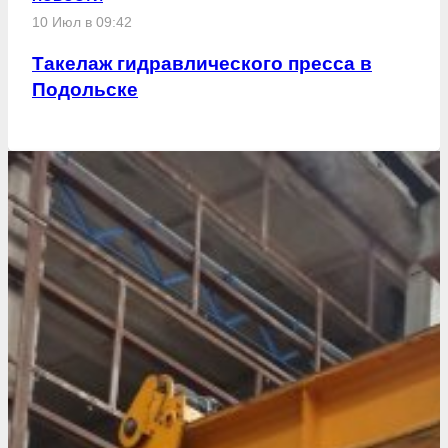
10 Июл в 09:42
Такелаж гидравлического пресса в
Подольске