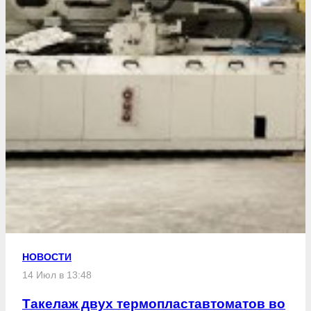
НОВОСТИ
14 Июл в 13:48
Такелаж двух термопластавтоматов во