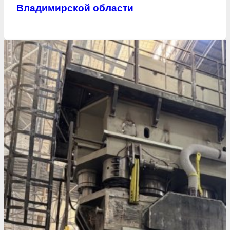
Владимирской области