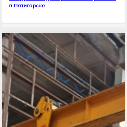
в Пятигорске
Свежие статьи