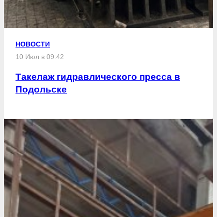
НОВОСТИ
10 Июл в 09:42
Такелаж гидравлического пресса в
Подольске