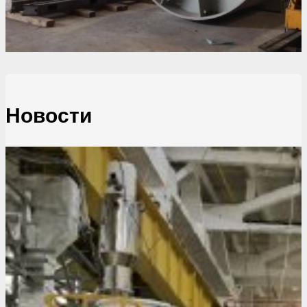
Новости