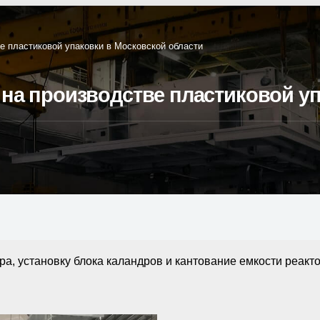
е пластиковой упаковки в Московской области
на производстве пластиковой уп
, установку блока каландров и кантование емкости реакто