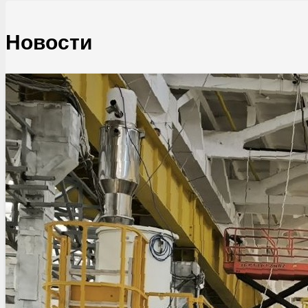
Новости