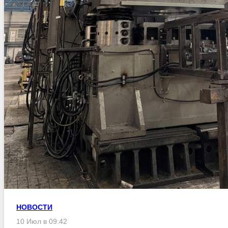
НОВОСТИ
10 Июл в 09:42