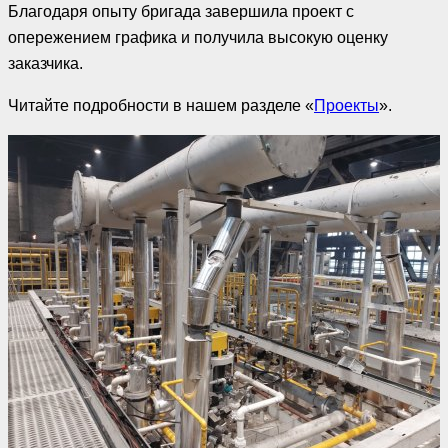
Благодаря опыту бригада завершила проект с
опережением графика и получила высокую оценку
заказчика.
Читайте подробности в нашем разделе «
Проекты
».