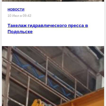
НОВОСТИ
10 Июл в 09:42
Такелаж гидравлического пресса в
Подольске