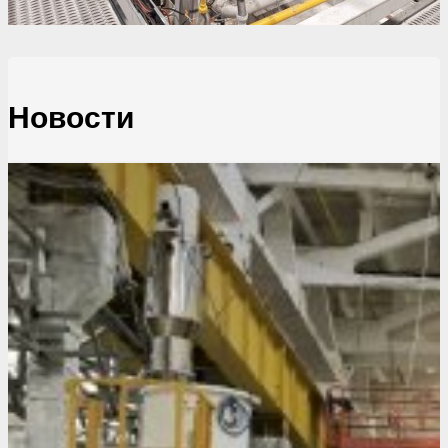
Новости