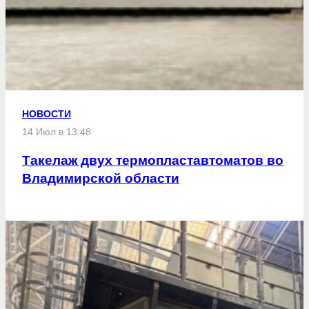
НОВОСТИ
14 Июл в 13:48
Такелаж двух термопластавтоматов во
Владимирской области