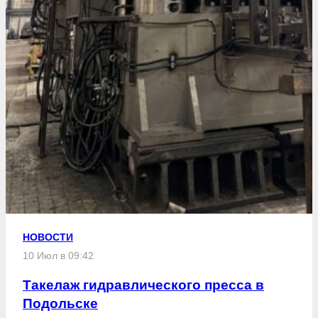
НОВОСТИ
10 Июл в 09:42
Такелаж гидравлического пресса в
Подольске