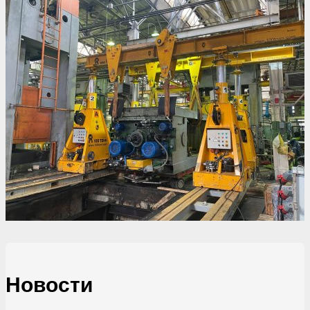
Новости