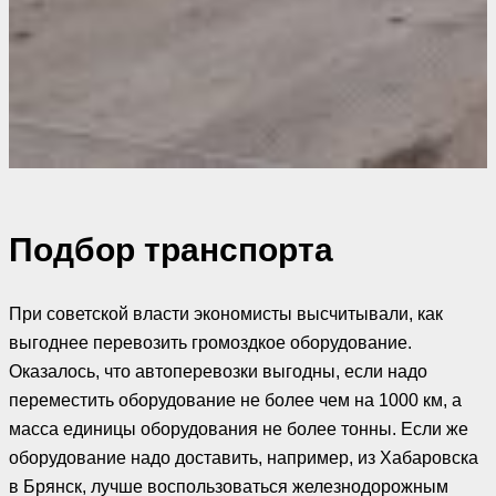
Подбор транспорта
При советской власти экономисты высчитывали, как
выгоднее перевозить громоздкое оборудование.
Оказалось, что автоперевозки выгодны, если надо
переместить оборудование не более чем на 1000 км, а
масса единицы оборудования не более тонны. Если же
оборудование надо доставить, например, из Хабаровска
в Брянск, лучше воспользоваться железнодорожным