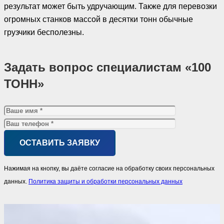
результат может быть удручающим. Также для перевозки
огромных станков массой в десятки тонн обычные
грузчики бесполезны.
Задать вопрос специалистам «100
ТОНН»
Нажимая на кнопку, вы даёте согласие на обработку своих персональных
данных.
Политика защиты и обработки персональных данных