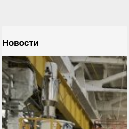
Новости