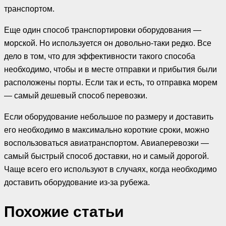
транспортом.
Еще один способ транспортировки оборудования —
морской. Но используется он довольно-таки редко. Все
дело в том, что для эффективности такого способа
необходимо, чтобы и в месте отправки и прибытия были
расположены порты. Если так и есть, то отправка морем
— самый дешевый способ перевозки.
Если оборудование небольшое по размеру и доставить
его необходимо в максимально короткие сроки, можно
воспользоваться авиатранспортом. Авиаперевозки —
самый быстрый способ доставки, но и самый дорогой.
Чаще всего его используют в случаях, когда необходимо
доставить оборудование из-за рубежа.
Похожие cтатьи