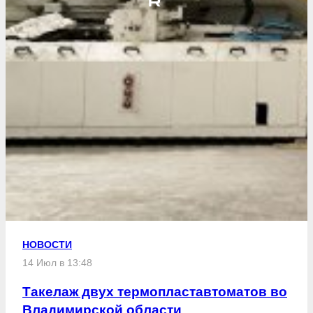
НОВОСТИ
14 Июл в 13:48
Такелаж двух термопластавтоматов во
Владимирской области