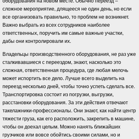
оборудования на новом месте. Обычно переезд –
сложное мероприятие, длящееся не один день, но если
все организовать правильно, то проблем не возникнет.
Важно выбрать из всех сотрудников наиболее
ответственных, поручить им самые важные участки,
дабы они контролировали их.
Владельцы производственного оборудования, не раз уже
сталкивавшиеся с переездом, знают, насколько это
сложная, ответственная процедура, где любая мелочь
может испортить все дело. Лучше всего выделить на
переезд несколько дней, чтобы точно успеть сделать все.
Транспортировка состоит из погрузки, выгрузки,
расстановки оборудования. За эти действия отвечают
такелажники-профессионалы. Они знают, как найти центр
тяжести груза, как его расположить, закрепить в машине,
чтобы он доехал целым. Можно нанять ближайших
грузчиков или вовсе обойтись своими силами, но и