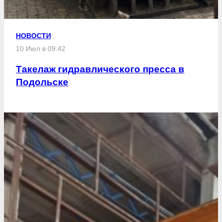
НОВОСТИ
10 Июл в 09:42
Такелаж гидравлического пресса в
Подольске