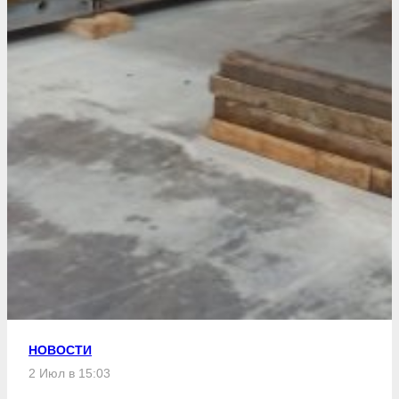
НОВОСТИ
2 Июл в 15:03