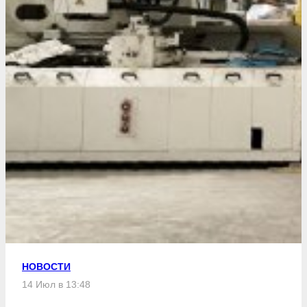
НОВОСТИ
14 Июл в 13:48