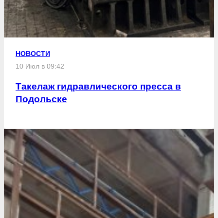
НОВОСТИ
10 Июл в 09:42
Такелаж гидравлического пресса в
Подольске