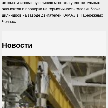
автоматизированную линию монтажа уплотнительных
элементов и проверки на герметичность головки блока
цилиндров на заводе двигателей КАМАЗ в Набережных
Челнах.
Новости