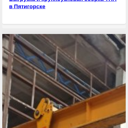
в Пятигорске
Свежие статьи