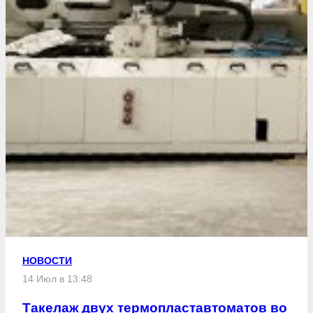
НОВОСТИ
14 Июл в 13:48
Такелаж двух термопластавтоматов во