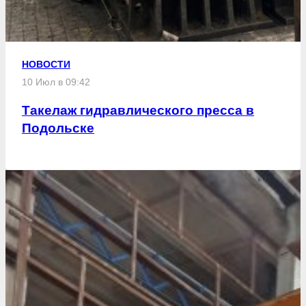
НОВОСТИ
10 Июл в 09:42
Такелаж гидравлического пресса в
Подольске