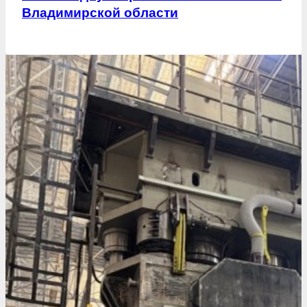
Владимирской области