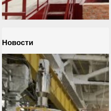
Новости