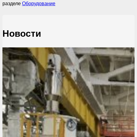
разделе
Оборудование
Новости