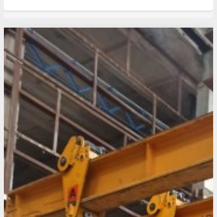
Свежие статьи