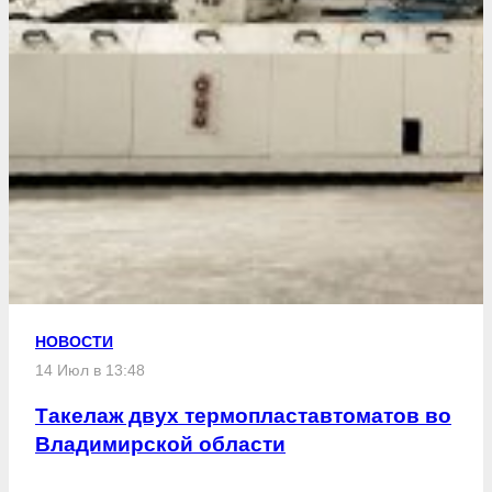
НОВОСТИ
14 Июл в 13:48
Такелаж двух термопластавтоматов во
Владимирской области