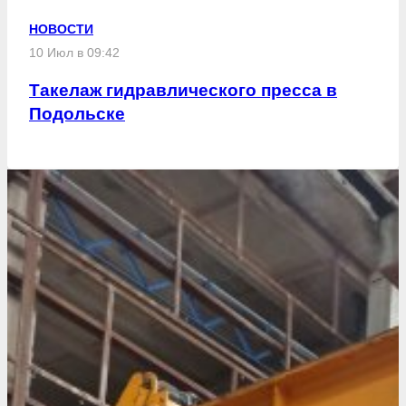
НОВОСТИ
10 Июл в 09:42
Такелаж гидравлического пресса в
Подольске