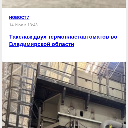
НОВОСТИ
14 Июл в 13:48
Такелаж двух термопластавтоматов во
Владимирской области