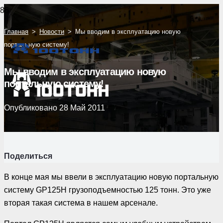
Главная
>
Новости
>
Мы вводим в эксплуатацию новую
портальную систему!
Мы вводим в эксплуатацию новую
портальную систему!
Опубликовано
28 Май 2011
Поделиться
В конце мая мы ввели в эксплуатацию новую портальную
систему GP125H грузоподъемностью 125 тонн. Это уже
вторая такая система в нашем арсенале.