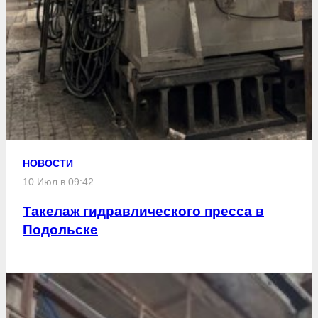
НОВОСТИ
10 Июл в 09:42
Такелаж гидравлического пресса в
Подольске