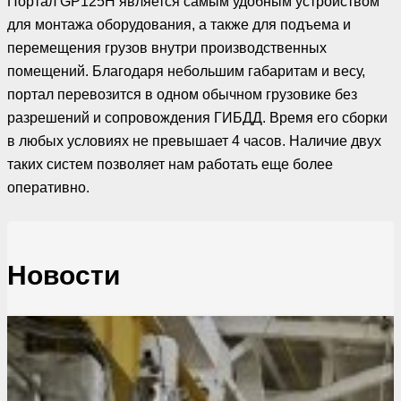
Портал GP125H является самым удобным устройством
для монтажа оборудования, а также для подъема и
перемещения грузов внутри производственных
помещений. Благодаря небольшим габаритам и весу,
портал перевозится в одном обычном грузовике без
разрешений и сопровождения ГИБДД. Время его сборки
в любых условиях не превышает 4 часов. Наличие двух
таких систем позволяет нам работать еще более
оперативно.
Новости