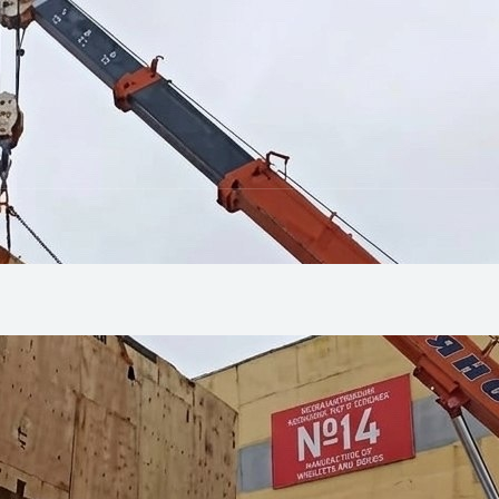
ности процедуры