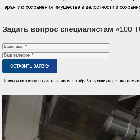
гарантию сохранения имущества в целостности и сохранн
Задать вопрос специалистам «100 
Нажимая на кнопку, вы даёте согласие на обработку своих персональных д