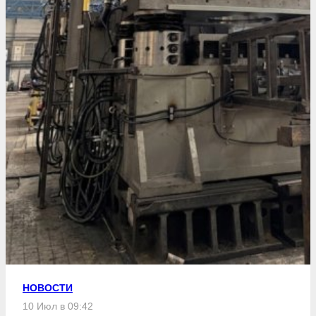
НОВОСТИ
10 Июл в 09:42