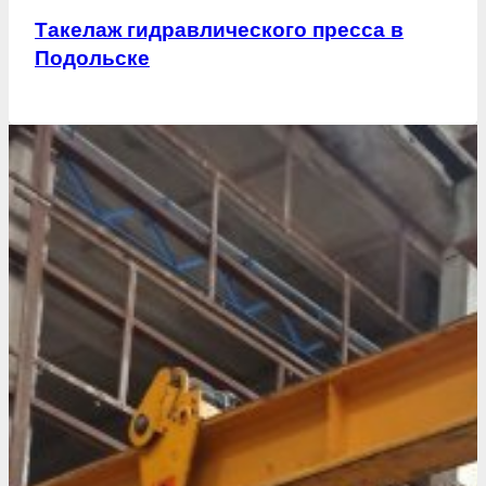
Такелаж гидравлического пресса в
Подольске