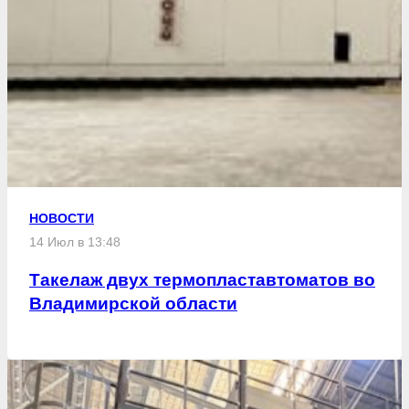
НОВОСТИ
14 Июл в 13:48
Такелаж двух термопластавтоматов во
Владимирской области