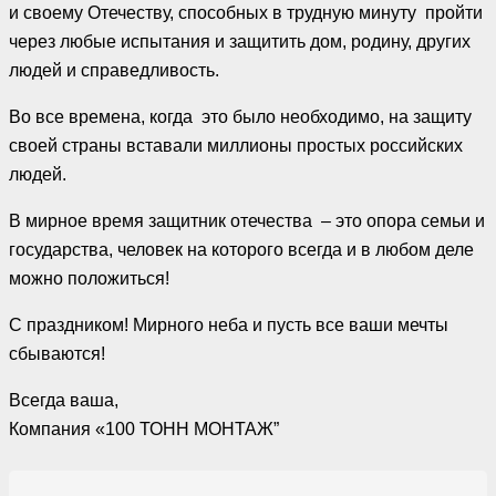
и своему Отечеству, способных в трудную минуту пройти
через любые испытания и защитить дом, родину, других
людей и справедливость.
Во все времена, когда это было необходимо, на защиту
своей страны вставали миллионы простых российских
людей.
В мирное время защитник отечества – это опора семьи и
государства, человек на которого всегда и в любом деле
можно положиться!
С праздником! Мирного неба и пусть все ваши мечты
сбываются!
Всегда ваша,
Компания «100 ТОНН МОНТАЖ”