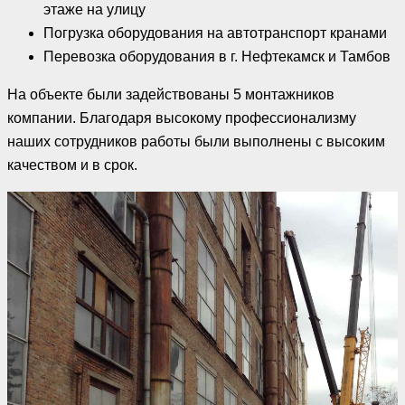
этаже на улицу
Погрузка оборудования на автотранспорт кранами
Перевозка оборудования в г. Нефтекамск и Тамбов
На объекте были задействованы 5 монтажников
компании. Благодаря высокому профессионализму
наших сотрудников работы были выполнены с высоким
качеством и в срок.