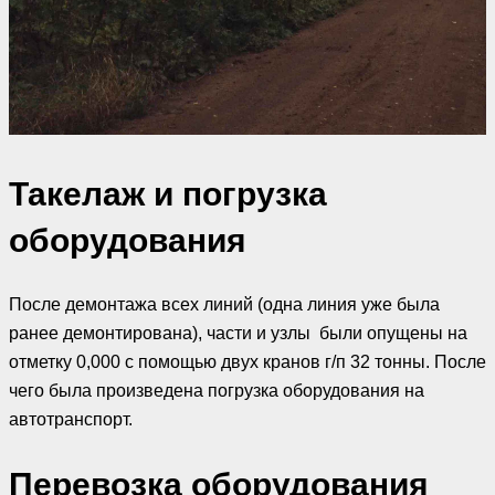
Такелаж и погрузка
оборудования
После демонтажа всех линий (одна линия уже была
ранее демонтирована), части и узлы были опущены на
отметку 0,000 с помощью двух кранов г/п 32 тонны. После
чего была произведена погрузка оборудования на
автотранспорт.
Перевозка оборудования