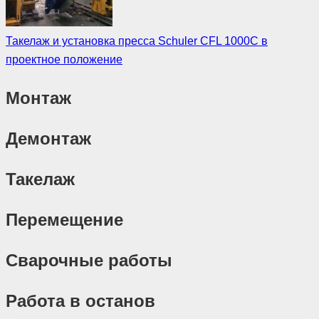
Такелаж и установка пресса Schuler CFL 1000C в
проектное положение
Монтаж
Демонтаж
Такелаж
Перемещение
Сварочные работы
Работа в останов