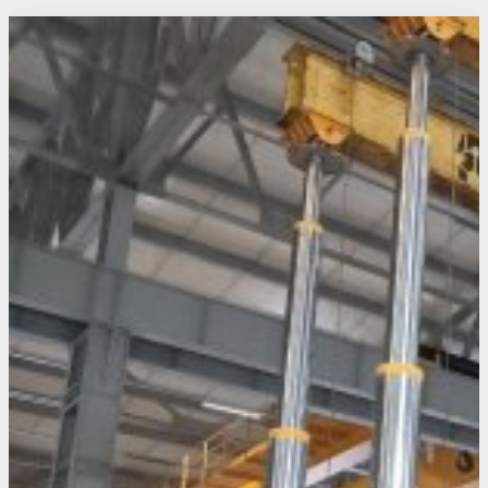
Похожие проекты