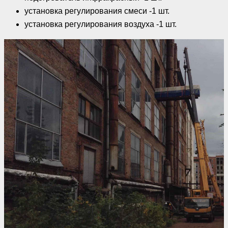
установка регулирования смеси -1 шт.
установка регулирования воздуха -1 шт.