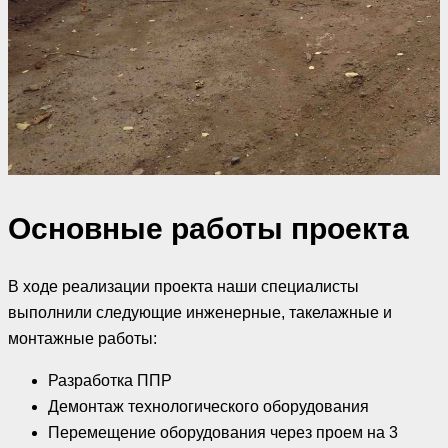
Основные работы проекта
В ходе реализации проекта наши специалисты
выполнили следующие инженерные, такелажные и
монтажные работы:
Разработка ППР
Демонтаж технологического оборудования
Перемещение оборудования через проем на 3