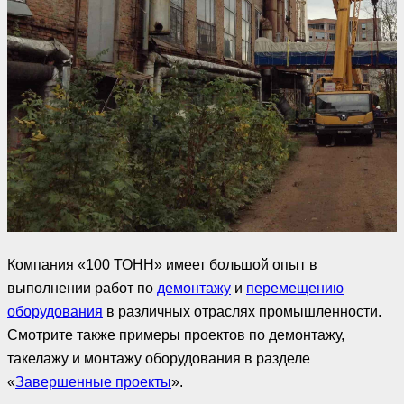
Компания «100 ТОНН» имеет большой опыт в
выполнении работ по
демонтажу
и
перемещению
оборудования
в различных отраслях промышленности.
Смотрите также примеры проектов по демонтажу,
такелажу и монтажу оборудования в разделе
«
Завершенные проекты
».