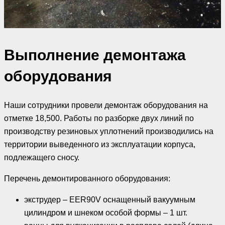
Выполнение демонтажа
оборудования
Наши сотрудники провели демонтаж оборудования на
отметке 18,500. Работы по разборке двух линий по
производству резиновых уплотнений производились на
территории выведенного из эксплуатации корпуса,
подлежащего сносу.
Перечень демонтированного оборудования:
экструдер – EER90V оснащенный вакуумным
цилиндром и шнеком особой формы – 1 шт.