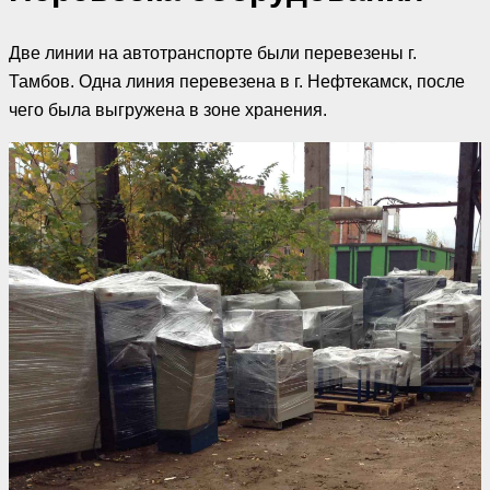
Две линии на автотранспорте были перевезены г.
Тамбов. Одна линия перевезена в г. Нефтекамск, после
чего была выгружена в зоне хранения.