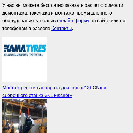
У нас вы можете бесплатно заказать расчет стоимости
демонтажа, такелажа и монтажа промышленного
оборудования заполнив
онлайн-форму
на сайте или по
телефонам в разделе
Контакты
.
Монтаж рентген аппарата для шин «YXLON» и
сборочного станка «KEFischer»