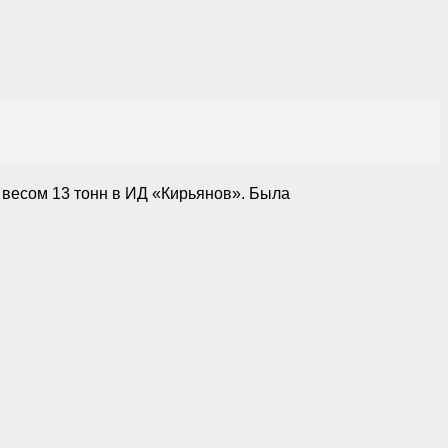
 весом 13 тонн в ИД «Кирьянов». Была