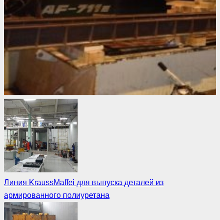
Линия KraussMaffei для выпуска деталей из
армированного полиуретана