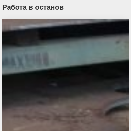
Работа в останов
Похожие проекты