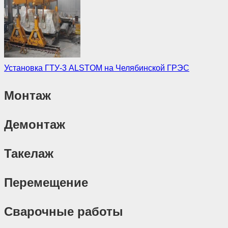
Установка ГТУ-3 ALSTOM на Челябинской ГРЭС
Монтаж
Демонтаж
Такелаж
Перемещение
Сварочные работы