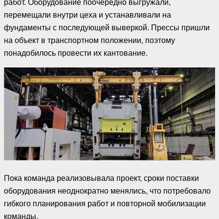
работ. Оборудование поочередно выгружали,
перемещали внутри цеха и устанавливали на
фундаменты с последующей выверкой. Прессы пришли
на объект в транспортном положении, поэтому
понадобилось провести их кантование.
Пока команда реализовывала проект, сроки поставки
оборудования неоднократно менялись, что потребовало
гибкого планирования работ и повторной мобилизации
команды.