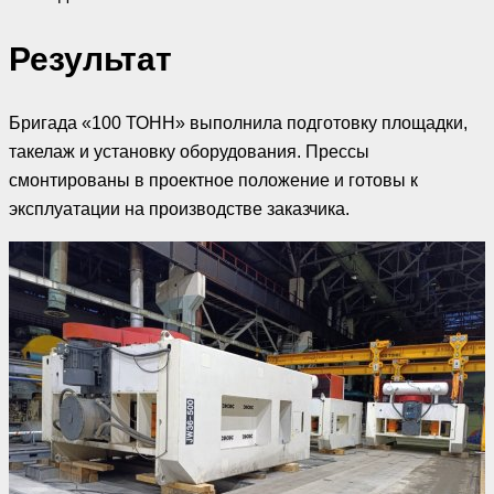
Результат
Бригада «100 ТОНН» выполнила подготовку площадки,
такелаж и установку оборудования. Прессы
смонтированы в проектное положение и готовы к
эксплуатации на производстве заказчика.