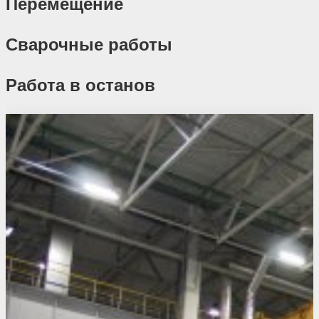
Перемещение
Сварочные работы
Работа в останов
Похожие проекты