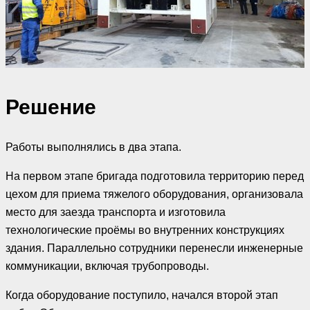
Решение
Работы выполнялись в два этапа.
На первом этапе бригада подготовила территорию перед
цехом для приема тяжелого оборудования, организовала
место для заезда транспорта и изготовила
технологические проёмы во внутренних конструкциях
здания. Параллельно сотрудники перенесли инженерные
коммуникации, включая трубопроводы.
Когда оборудование поступило, начался второй этап