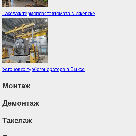
Такелаж термопластавтомата в Ижевске
Установка турбогенератора в Выксе
Монтаж
Демонтаж
Такелаж