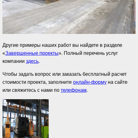
Другие примеры наших работ вы найдете в разделе
«
Завершенные проекты
». Полный перечень услуг
компании
здесь
.
Чтобы задать вопрос или заказать бесплатный расчет
стоимости проекта, заполните
онлайн-форму
на сайте
или свяжитесь с нами по
телефонам
.