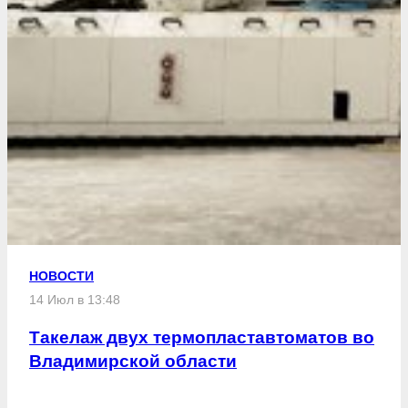
НОВОСТИ
14 Июл в 13:48
Такелаж двух термопластавтоматов во
Владимирской области