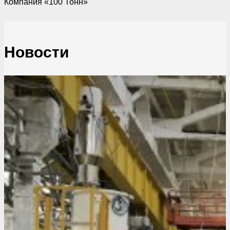
Компания «100 Тонн»
Новости