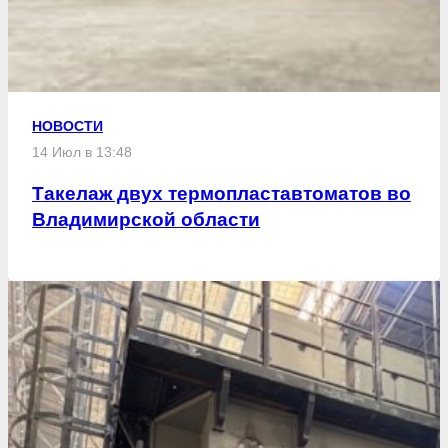
НОВОСТИ
14 Июл в 13:48
Такелаж двух термопластавтоматов во
Владимирской области