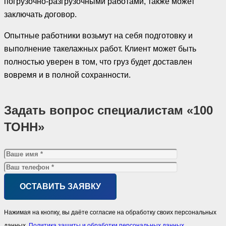
погрузочно-разгрузочными работами, также может
заключать договор.
Опытные работники возьмут на себя подготовку и
выполнение такелажных работ. Клиент может быть
полностью уверен в том, что груз будет доставлен
вовремя и в полной сохранности.
Задать вопрос специалистам «100
ТОНН»
Нажимая на кнопку, вы даёте согласие на обработку своих персональных
данных.
Политика защиты и обработки персональных данных