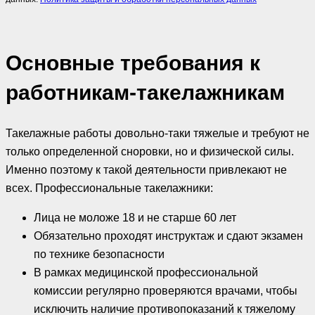
Основные требования к
работникам-такелажникам
Такелажные работы довольно-таки тяжелые и требуют не
только определенной сноровки, но и физической силы.
Именно поэтому к такой деятельности привлекают не
всех. Профессиональные такелажники:
Лица не моложе 18 и не старше 60 лет
Обязательно проходят инструктаж и сдают экзамен
по технике безопасности
В рамках медицинской профессиональной
комиссии регулярно проверяются врачами, чтобы
исключить наличие противопоказаний к тяжелому