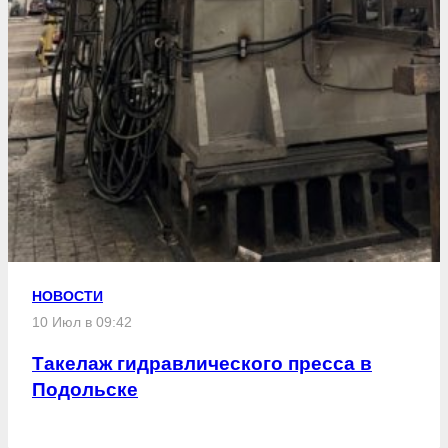
НОВОСТИ
10 Июл в 09:42
Такелаж гидравлического пресса в
Подольске