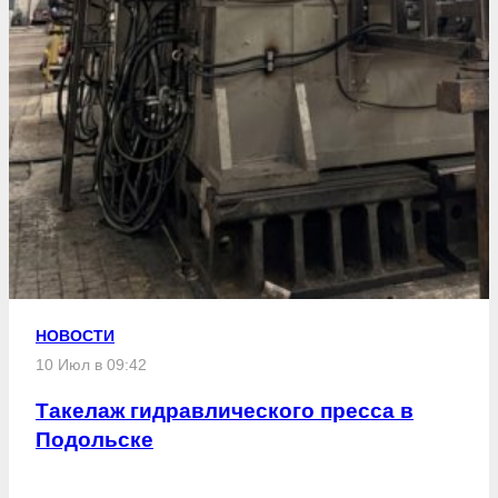
НОВОСТИ
10 Июл в 09:42
Такелаж гидравлического пресса в
Подольске