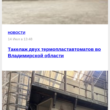
НОВОСТИ
14 Июл в 13:48
Такелаж двух термопластавтоматов во
Владимирской области