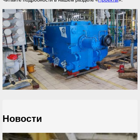
Новости