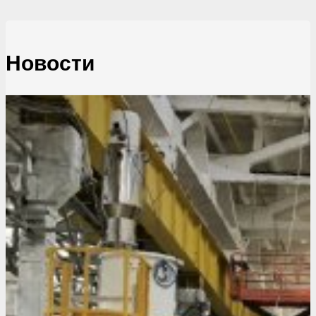
Новости