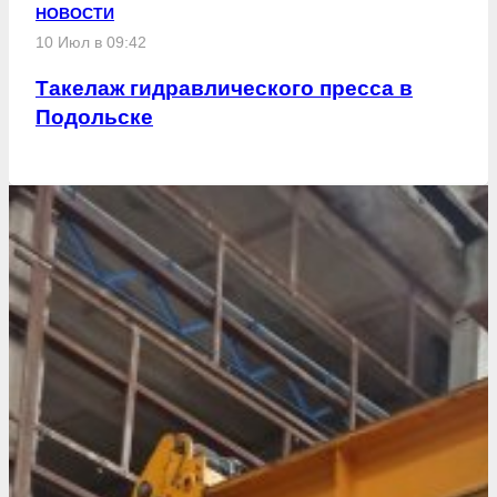
НОВОСТИ
10 Июл в 09:42
Такелаж гидравлического пресса в
Подольске