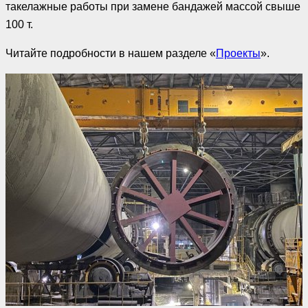
такелажные работы при замене бандажей массой свыше
100 т.
Читайте подробности в нашем разделе «
Проекты
».