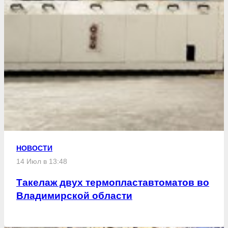
НОВОСТИ
14 Июл в 13:48
Такелаж двух термопластавтоматов во
Владимирской области