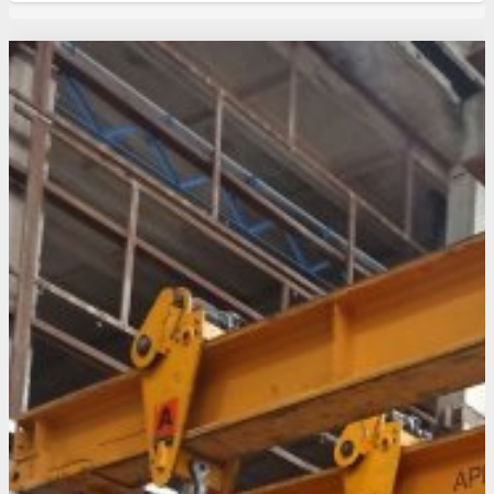
Свежие статьи