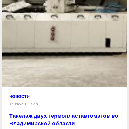
НОВОСТИ
14 Июл в 13:48
Такелаж двух термопластавтоматов во
Владимирской области