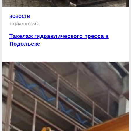
НОВОСТИ
10 Июл в 09:42
Такелаж гидравлического пресса в
Подольске