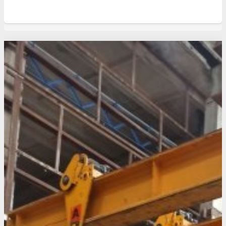
Свежие статьи