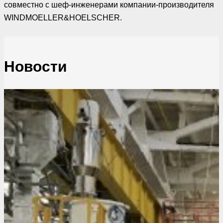
совместно с шеф-инженерами компании-производителя
WINDMOELLER&HOELSCHER.
Новости