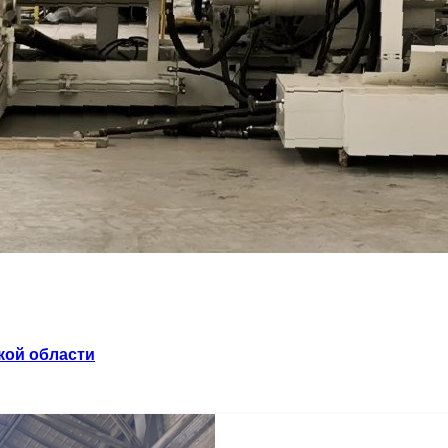
кой области