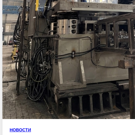
НОВОСТИ