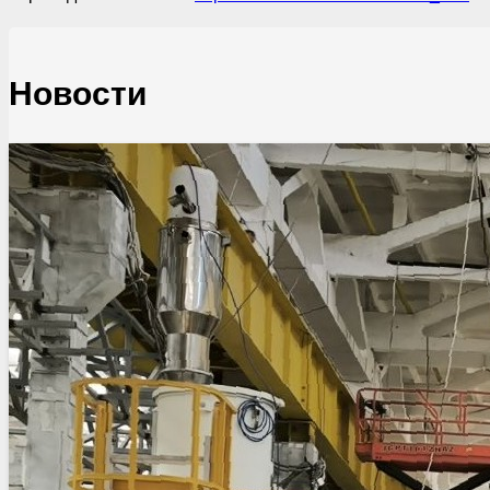
Новости