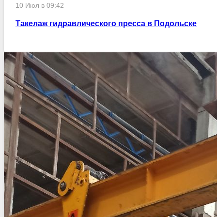
10 Июл в 09:42
Такелаж гидравлического пресса в Подольске