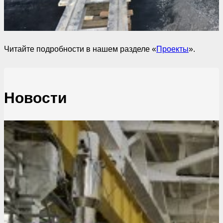
Читайте подробности в нашем разделе «
Проекты
».
Новости