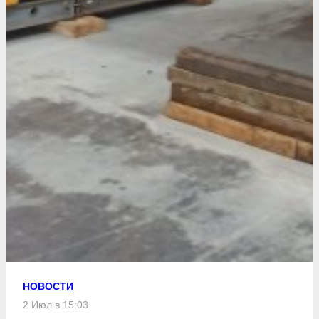
НОВОСТИ
2 Июл в 15:03