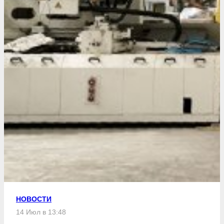
НОВОСТИ
14 Июл в 13:48