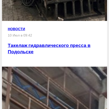
НОВОСТИ
10 Июл в 09:42
Такелаж гидравлического пресса в
Подольске