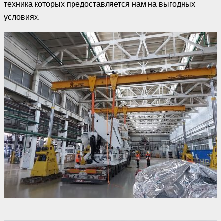
техника которых предоставляется нам на выгодных
условиях.