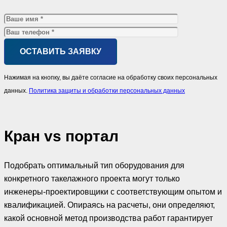
Нажимая на кнопку, вы даёте согласие на обработку своих персональных
данных.
Политика защиты и обработки персональных данных
Кран vs портал
Подобрать оптимальный тип оборудования для
конкретного такелажного проекта могут только
инженеры-проектировщики с соответствующим опытом и
квалификацией. Опираясь на расчеты, они определяют,
какой основной метод производства работ гарантирует