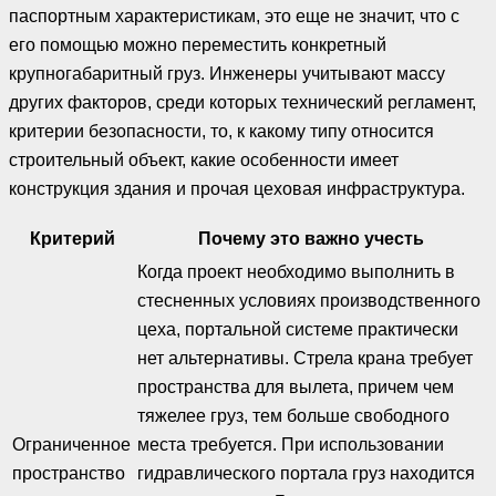
паспортным характеристикам, это еще не значит, что с
его помощью можно переместить конкретный
крупногабаритный груз. Инженеры учитывают массу
других факторов, среди которых технический регламент,
критерии безопасности, то, к какому типу относится
строительный объект, какие особенности имеет
конструкция здания и прочая цеховая инфраструктура.
Критерий
Почему это важно учесть
Когда проект необходимо выполнить в
стесненных условиях производственного
цеха, портальной системе практически
нет альтернативы. Стрела крана требует
пространства для вылета, причем чем
тяжелее груз, тем больше свободного
Ограниченное
места требуется. При использовании
пространство
гидравлического портала груз находится