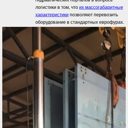
логистики в том, что
их массогабаритные
характеристики
позволяют перевозить
оборудование в стандартных еврофурах.