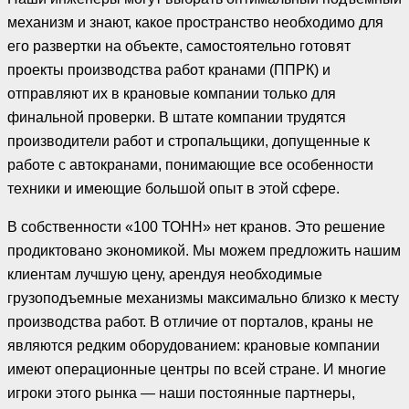
механизм и знают, какое пространство необходимо для
его развертки на объекте, самостоятельно готовят
проекты производства работ кранами (ППРК) и
отправляют их в крановые компании только для
финальной проверки. В штате компании трудятся
производители работ и стропальщики, допущенные к
работе с автокранами, понимающие все особенности
техники и имеющие большой опыт в этой сфере.
В собственности «100 ТОНН» нет кранов. Это решение
продиктовано экономикой. Мы можем предложить нашим
клиентам лучшую цену, арендуя необходимые
грузоподъемные механизмы максимально близко к месту
производства работ. В отличие от порталов, краны не
являются редким оборудованием: крановые компании
имеют операционные центры по всей стране. И многие
игроки этого рынка — наши постоянные партнеры,