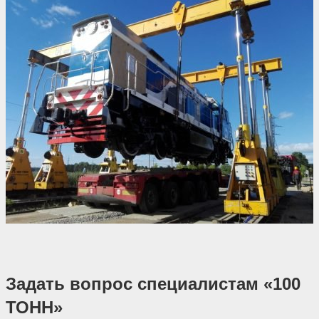
Задать вопрос специалистам «100
ТОНН»