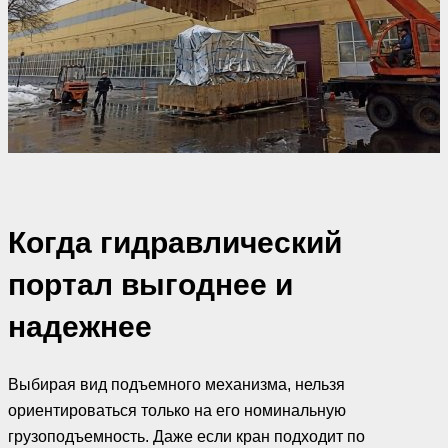
Когда гидравлический
портал выгоднее и
надежнее
Выбирая вид подъемного механизма, нельзя
ориентироваться только на его номинальную
грузоподъемность. Даже если кран подходит по