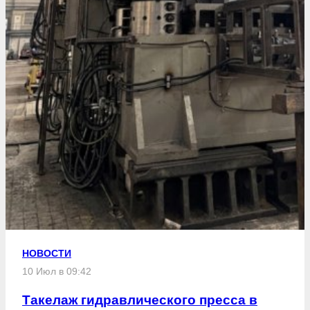
НОВОСТИ
10 Июл в 09:42
Такелаж гидравлического пресса в