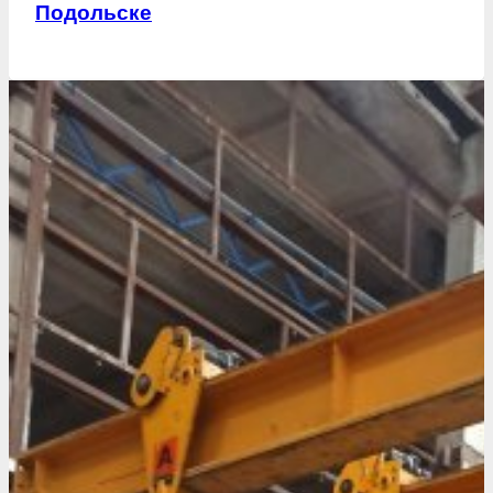
Подольске