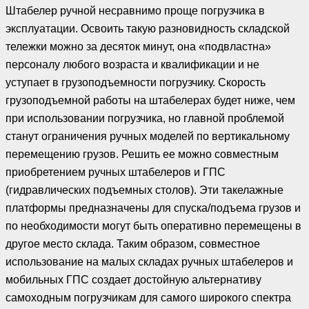
Штабелер ручной несравнимо проще погрузчика в
эксплуатации. Освоить такую разновидность складской
тележки можно за десяток минут, она «подвластна»
персоналу любого возраста и квалификации и не
уступает в грузоподъемности погрузчику. Скорость
грузоподъемной работы на штабелерах будет ниже, чем
при использовании погрузчика, но главной проблемой
станут ограничения ручных моделей по вертикальному
перемещению грузов. Решить ее можно совместным
приобретением ручных штабелеров и ГПС
(гидравлических подъемных столов). Эти такелажные
платформы предназначены для спуска/подъема грузов и
по необходимости могут быть оперативно перемещены в
другое место склада. Таким образом, совместное
использование на малых складах ручных штабелеров и
мобильных ГПС создает достойную альтернативу
самоходным погрузчикам для самого широкого спектра