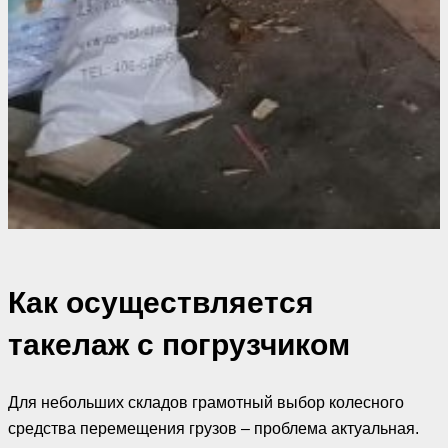
Как осуществляется
такелаж с погрузчиком
Для небольших складов грамотный выбор колесного
средства перемещения грузов – проблема актуальная.