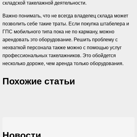
складской такелажной деятельности.
Важно понимать, что не всегда владелец склада может
позволить себе такие траты. Если покупка штабелера и
ГПС мобильного типа пока не по карману, можно
арендовать это оборудование. Решить проблему с
нехваткой персонала также можно с помощью услуг
профессиональных такелажников. Это обойдется
несколько дороже, чем аренда только оборудования.
Похожие cтатьи
Новости