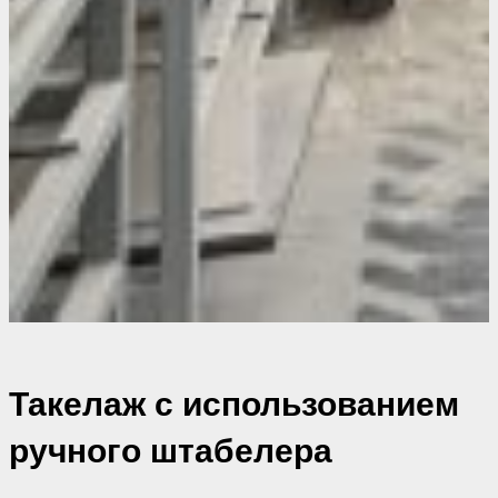
Такелаж с использованием
ручного штабелера