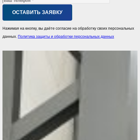
Нажимая на кнопку, вы даёте согласие на обработку своих персональных
данных.
Политика защиты и обработки персональных данных