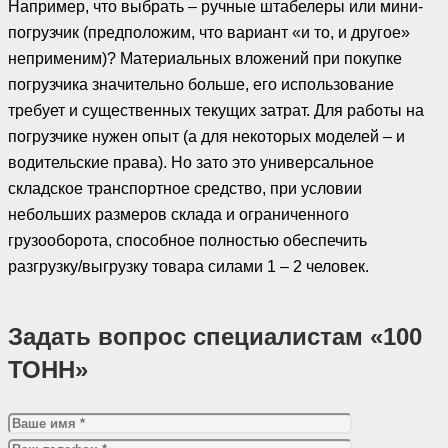
Например, что выбрать – ручные штабелеры или мини-
погрузчик (предположим, что вариант «и то, и другое»
неприменим)? Материальных вложений при покупке
погрузчика значительно больше, его использование
требует и существенных текущих затрат. Для работы на
погрузчике нужен опыт (а для некоторых моделей – и
водительские права). Но зато это универсальное
складское транспортное средство, при условии
небольших размеров склада и ограниченного
грузооборота, способное полностью обеспечить
разгрузку/выгрузку товара силами 1 – 2 человек.
Задать вопрос специалистам «100
ТОНН»