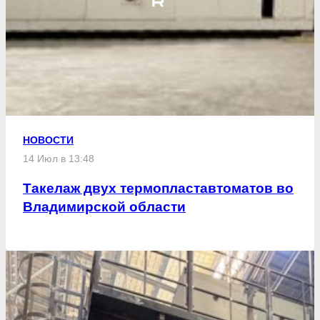
НОВОСТИ
14 Июл в 13:48
Такелаж двух термопластавтоматов во
Владимирской области