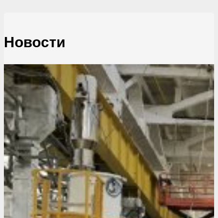
Новости