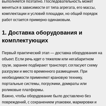
выполняется поэтапно. Последовательность может
меняться в зависимости от типа агрегата, его массы,
комплектации и условий площадки, но общий порядок
работ остается примерно одинаковым.
1. Доставка оборудования и
комплектующих
Первый практический этап — доставка оборудования на
объект. Если речь идет о тяжелом или негабаритном
грузе, заранее подбирают транспорт, согласуют схему
разгрузки и место временного размещения. При
необходимости применяют крановую технику,
портальные системы, погрузчики, домкраты или
роликовые платформы.
Важно, чтобы оборудование было доставлено без
повреждений, с сохранением упаковки, маркировки и