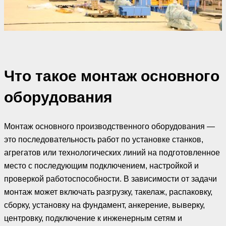
Что такое монтаж основного
оборудования
Монтаж основного производственного оборудования —
это последовательность работ по установке станков,
агрегатов или технологических линий на подготовленное
место с последующим подключением, настройкой и
проверкой работоспособности. В зависимости от задачи
монтаж может включать разгрузку, такелаж, распаковку,
сборку, установку на фундамент, анкерение, выверку,
центровку, подключение к инженерным сетям и