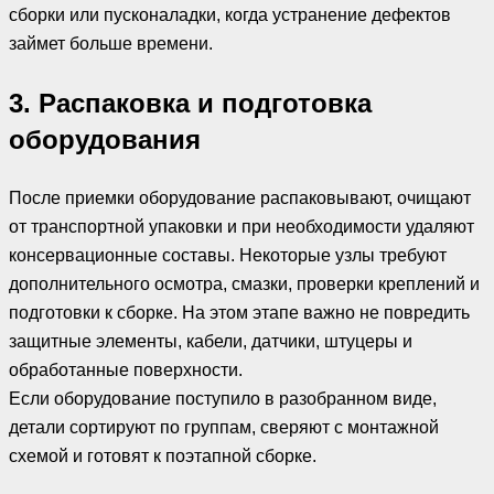
сборки или пусконаладки, когда устранение дефектов
займет больше времени.
3. Распаковка и подготовка
оборудования
После приемки оборудование распаковывают, очищают
от транспортной упаковки и при необходимости удаляют
консервационные составы. Некоторые узлы требуют
дополнительного осмотра, смазки, проверки креплений и
подготовки к сборке. На этом этапе важно не повредить
защитные элементы, кабели, датчики, штуцеры и
обработанные поверхности.
Если оборудование поступило в разобранном виде,
детали сортируют по группам, сверяют с монтажной
схемой и готовят к поэтапной сборке.