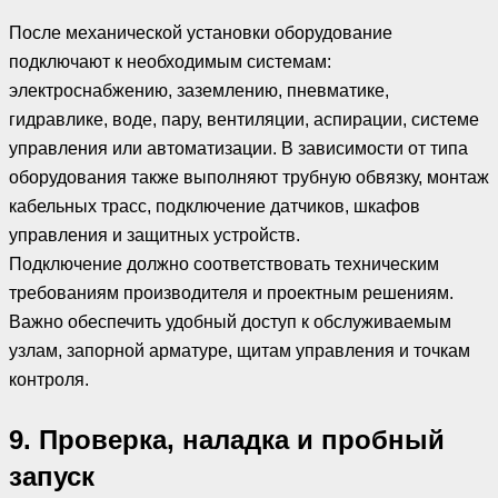
После механической установки оборудование
подключают к необходимым системам:
электроснабжению, заземлению, пневматике,
гидравлике, воде, пару, вентиляции, аспирации, системе
управления или автоматизации. В зависимости от типа
оборудования также выполняют трубную обвязку, монтаж
кабельных трасс, подключение датчиков, шкафов
управления и защитных устройств.
Подключение должно соответствовать техническим
требованиям производителя и проектным решениям.
Важно обеспечить удобный доступ к обслуживаемым
узлам, запорной арматуре, щитам управления и точкам
контроля.
9. Проверка, наладка и пробный
запуск