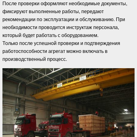
После проверки оформляют необходимые документы,
фиксируют выполненные работы, передают
рекомендации по эксплуатации и обслуживанию. При
необходимости проводится инструктаж персонала,
который будет работать с оборудованием.
Только после успешной проверки и подтверждения
работоспособности агрегат можно включать в
производственный процесс.