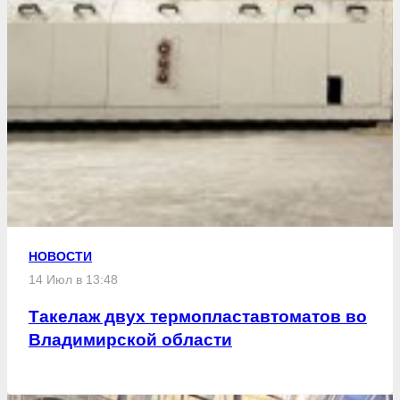
НОВОСТИ
14 Июл в 13:48
Такелаж двух термопластавтоматов во
Владимирской области