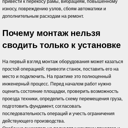
привести к перекосу рамы, вибрациям, повышенному
износу, повреждению узлов, сбоям автоматики и
дополнительным расходам на ремонт.
Почему монтаж нельзя
сводить только к установке
На первый взгляд монтаж оборудования может казаться
простой операцией: привезти станок, поставить его на
место и подключить. На практике это полноценный
инженерный процесс. Перед началом работ нужно
оценить состояние площадки, проверить возможность
проезда техники, определить схему перемещения груза,
подготовить фундамент, согласовать
последовательность операций и учесть ограничения
действующего производства.