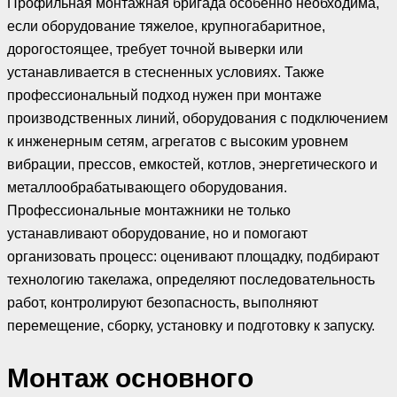
Профильная монтажная бригада особенно необходима,
если оборудование тяжелое, крупногабаритное,
дорогостоящее, требует точной выверки или
устанавливается в стесненных условиях. Также
профессиональный подход нужен при монтаже
производственных линий, оборудования с подключением
к инженерным сетям, агрегатов с высоким уровнем
вибрации, прессов, емкостей, котлов, энергетического и
металлообрабатывающего оборудования.
Профессиональные монтажники не только
устанавливают оборудование, но и помогают
организовать процесс: оценивают площадку, подбирают
технологию такелажа, определяют последовательность
работ, контролируют безопасность, выполняют
перемещение, сборку, установку и подготовку к запуску.
Монтаж основного