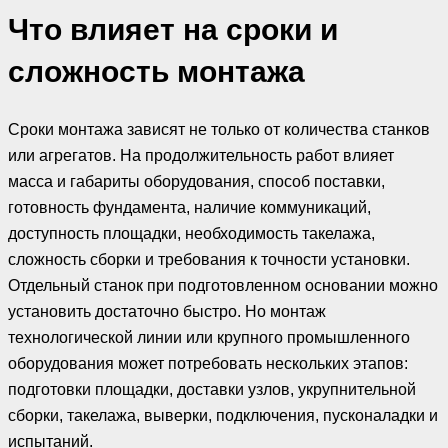
Что влияет на сроки и
сложность монтажа
Сроки монтажа зависят не только от количества станков
или агрегатов. На продолжительность работ влияет
масса и габариты оборудования, способ поставки,
готовность фундамента, наличие коммуникаций,
доступность площадки, необходимость такелажа,
сложность сборки и требования к точности установки.
Отдельный станок при подготовленном основании можно
установить достаточно быстро. Но монтаж
технологической линии или крупного промышленного
оборудования может потребовать нескольких этапов:
подготовки площадки, доставки узлов, укрупнительной
сборки, такелажа, выверки, подключения, пусконаладки и
испытаний.