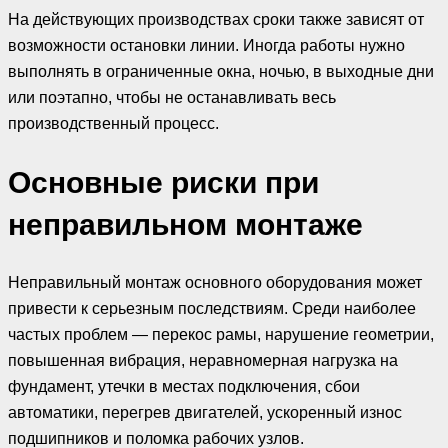
На действующих производствах сроки также зависят от
возможности остановки линии. Иногда работы нужно
выполнять в ограниченные окна, ночью, в выходные дни
или поэтапно, чтобы не останавливать весь
производственный процесс.
Основные риски при
неправильном монтаже
Неправильный монтаж основного оборудования может
привести к серьезным последствиям. Среди наиболее
частых проблем — перекос рамы, нарушение геометрии,
повышенная вибрация, неравномерная нагрузка на
фундамент, утечки в местах подключения, сбои
автоматики, перегрев двигателей, ускоренный износ
подшипников и поломка рабочих узлов.