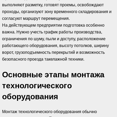
выполняют разметку, готовят проемы, освобождают
проходы, организуют зону временного складирования и
согласуют маршрут перемещения.
На действующем предприятии подготовка особенно
важна. Нужно учесть график работы производства,
ограничения по шуму, пыли и доступу, расположение
работающего оборудования, высоту потолков, ширину
ворот, грузоподъемность перекрытий и возможность
безопасного проезда такелажной техники.
Основные этапы монтажа
технологического
оборудования
Монтаж технологического оборудования обычно