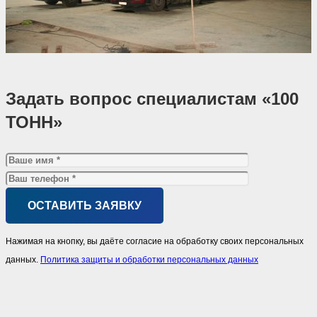
Задать вопрос специалистам «100
ТОНН»
Нажимая на кнопку, вы даёте согласие на обработку своих персональных
данных.
Политика защиты и обработки персональных данных