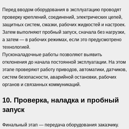
Перед вводом оборудования в эксплуатацию проводят
проверку креплений, соединений, электрических цепей,
защитных систем, смазки, рабочих жидкостей и настроек.
Затем выполняют пробный запуск, сначала без нагрузки,
а затем — в рабочих режимах, если это предусмотрено
технологией.
Пусконаладочные работы позволяют выявить
отклонения до начала постоянной эксплуатации. На этом
этапе проверяют работу приводов, автоматики, датчиков,
систем безопасности, аварийной остановки, рабочих
органов и связанных коммуникаций.
10. Проверка, наладка и пробный
запуск
Финальный этап — передача оборудования заказчику.