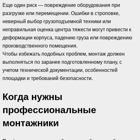
Еще один риск — повреждение оборудования при
разгрузке или перемещении. Ошибки в строповке,
неверный выбор грузоподъемной техники или
неправильная оценка центра тяжести могут привести к
деформации корпуса, падению груза или повреждению
производственного помещения.
Чтобы избежать подобных проблем, монтаж должен
выполняться по заранее подготовленному плану, с
учетом технической документации, особенностей
площадки и требований безопасности.
Когда нужны
профессиональные
монтажники