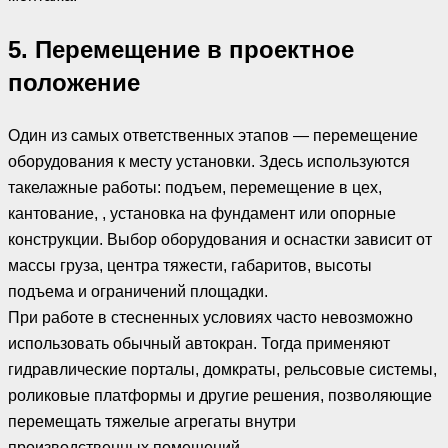
5. Перемещение в проектное
положение
Один из самых ответственных этапов — перемещение
оборудования к месту установки. Здесь используются
такелажные работы: подъем, перемещение в цех,
кантование, , установка на фундамент или опорные
конструкции. Выбор оборудования и оснастки зависит от
массы груза, центра тяжести, габаритов, высоты
подъема и ограничений площадки.
При работе в стесненных условиях часто невозможно
использовать обычный автокран. Тогда применяют
гидравлические порталы, домкраты, рельсовые системы,
роликовые платформы и другие решения, позволяющие
перемещать тяжелые агрегаты внутри
производственных помещений.