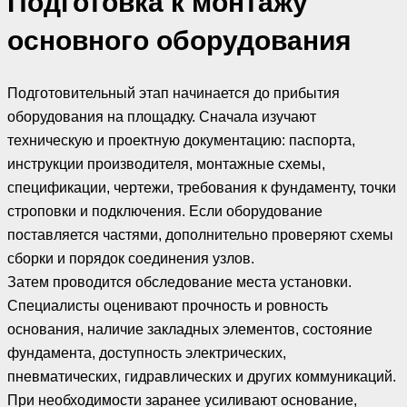
Подготовка к монтажу
основного оборудования
Подготовительный этап начинается до прибытия
оборудования на площадку. Сначала изучают
техническую и проектную документацию: паспорта,
инструкции производителя, монтажные схемы,
спецификации, чертежи, требования к фундаменту, точки
строповки и подключения. Если оборудование
поставляется частями, дополнительно проверяют схемы
сборки и порядок соединения узлов.
Затем проводится обследование места установки.
Специалисты оценивают прочность и ровность
основания, наличие закладных элементов, состояние
фундамента, доступность электрических,
пневматических, гидравлических и других коммуникаций.
При необходимости заранее усиливают основание,