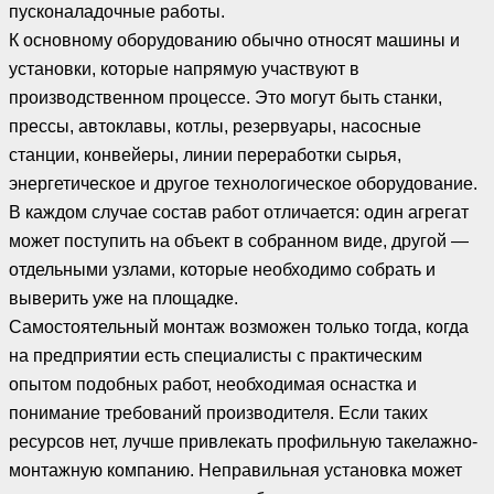
пусконаладочные работы.
К основному оборудованию обычно относят машины и
установки, которые напрямую участвуют в
производственном процессе. Это могут быть станки,
прессы, автоклавы, котлы, резервуары, насосные
станции, конвейеры, линии переработки сырья,
энергетическое и другое технологическое оборудование.
В каждом случае состав работ отличается: один агрегат
может поступить на объект в собранном виде, другой —
отдельными узлами, которые необходимо собрать и
выверить уже на площадке.
Самостоятельный монтаж возможен только тогда, когда
на предприятии есть специалисты с практическим
опытом подобных работ, необходимая оснастка и
понимание требований производителя. Если таких
ресурсов нет, лучше привлекать профильную такелажно-
монтажную компанию. Неправильная установка может