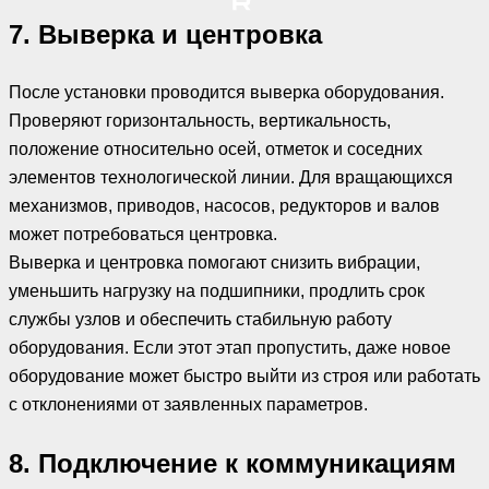
7. Выверка и центровка
После установки проводится выверка оборудования.
Проверяют горизонтальность, вертикальность,
положение относительно осей, отметок и соседних
элементов технологической линии. Для вращающихся
механизмов, приводов, насосов, редукторов и валов
может потребоваться центровка.
Выверка и центровка помогают снизить вибрации,
уменьшить нагрузку на подшипники, продлить срок
службы узлов и обеспечить стабильную работу
оборудования. Если этот этап пропустить, даже новое
оборудование может быстро выйти из строя или работать
с отклонениями от заявленных параметров.
8. Подключение к коммуникациям