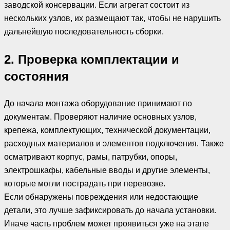
заводской консервации. Если агрегат состоит из
нескольких узлов, их размещают так, чтобы не нарушить
дальнейшую последовательность сборки.
2. Проверка комплектации и
состояния
До начала монтажа оборудование принимают по
документам. Проверяют наличие основных узлов,
крепежа, комплектующих, технической документации,
расходных материалов и элементов подключения. Также
осматривают корпус, рамы, патрубки, опоры,
электрошкафы, кабельные вводы и другие элементы,
которые могли пострадать при перевозке.
Если обнаружены повреждения или недостающие
детали, это лучше зафиксировать до начала установки.
Иначе часть проблем может проявиться уже на этапе