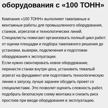
оборудования с «100 ТОНН»
Компания «100 ТОНН» выполняет такелажные и
монтажные работы для промышленного оборудования,
станков, агрегатов и технологических линий.
Специалисты помогают организовать полный цикл работ:
от оценки площадки и подбора такелажного решения до
установки, выверки, подключения и подготовки
оборудования к эксплуатации.
Если нужно смонтировать новое оборудование,
перенести станки внутри цеха, установить тяжелый
агрегат на фундамент или подготовить технологическую
линию к запуску, лучше заранее обсудить проект со
специалистами. Это позволит оценить сложность работ,
подобрать безопасную схему монтажа и снизить риск
простоев при вводе оборудования в эксплуатацию.