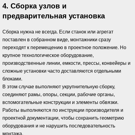
4. Сборка узлов и
предварительная установка
Сборка нужна не всегда. Если станок или агрегат
поставлен в собранном виде, монтажники сразу
переходят к перемещению в проектное положение. Но
крупное технологическое оборудование,
производственные линии, емкости, прессы, конвейеры и
сложные установки часто доставляются отдельными
блоками.
В этом случае выполняют укрупнительную сборку,
соединяют рамы, опоры, секции, рабочие органы,
вспомогательные конструкции и элементы обвязки.
Работы выполняются по инструкции производителя и
проектной документации, чтобы сохранить геометрию
оборудования и не нарушить последовательность
монтажа.