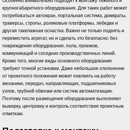
Особенно внимательно подходят к монтажу тяжелого и
крупногабаритного оборудования. Для таких работ может
потребоваться автокран, портальная система, домкраты,
траверсы, стропы, роликовые платформы, лебедки и
другая такелажная оснастка. Важно не только поднять и
переместить агрегат, но и сделать это безопасно: без
повреждения оборудования, пола, проемов,
коммуникаций и соседних производственных линий.
Кроме того, многие виды основного оборудования
требуют точной установки. Даже небольшое отклонение
от проектного положения может повлиять на работу
механики, передач, направляющих, подшипниковых
узлов, трубной обвязки или систем автоматизации.
Поэтому после размещения оборудования выполняют
выверку, центровку и контроль соответствия проектным
отметкам.