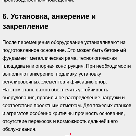
6. Установка, анкерение и
закрепление
После перемещения оборудование устанавливают на
подготовленное основание. Это может быть бетонный
фундамент, металлическая рама, технологическая
площадка или опорная конструкция. При необходимости
выполняют анкерение, подливку, установку
регулировочных элементов и фиксацию опор.
На этом этапе важно обеспечить устойчивость
оборудования, правильное распределение нагрузки и
соответствие проектным отметкам. Для тяжелых станков
и агрегатов особенно критичны прочность основания,
отсутствие перекосов и возможность дальнейшего
обслуживания.