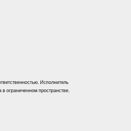
ответственностью. Исполнитель
а в ограниченном пространстве.