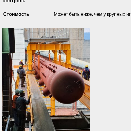
контроль
Стоимость
Может быть ниже, чем у крупных и