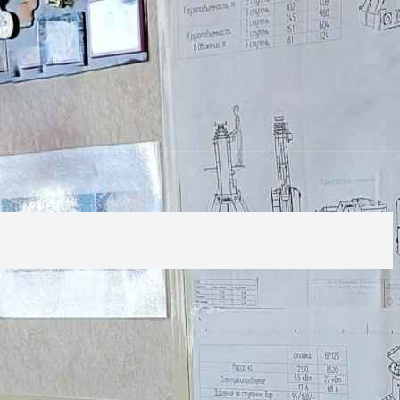
нтажной компанией