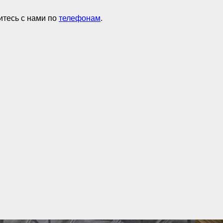
итесь с нами по
телефонам
.