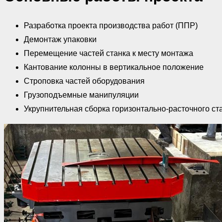
Разработка проекта производства работ (ППР)
Демонтаж упаковки
Перемещение частей станка к месту монтажа
Кантование колонны в вертикальное положение
Строповка частей оборудования
Грузоподъемные манипуляции
Укрупнительная сборка горизонтально-расточного с