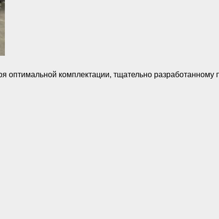
ря оптимальной комплектации, тщательно разработанному п