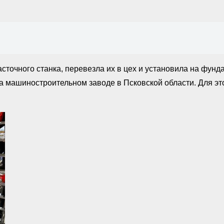
точного станка, перевезла их в цех и установила на фунд
а машиностроительном заводе в Псковской области. Для эт