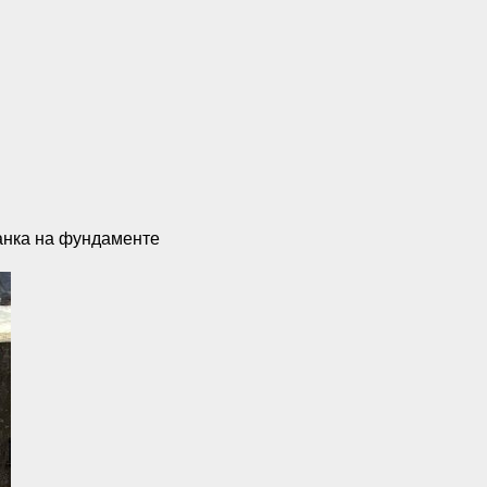
танка на фундаменте