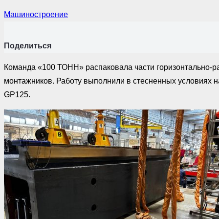
Машиностроение
Поделиться
Команда «100 ТОНН» распаковала части горизонтально-рас
монтажников. Работу выполнили в стесненных условиях н
GP125.