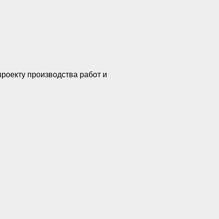
роекту производства работ и