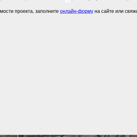
имости проекта, заполните
онлайн-форму
на сайте или свяж