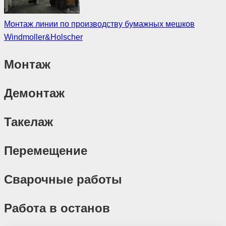
Монтаж линии по производству бумажных мешков
Windmoller&Holscher
Монтаж
Демонтаж
Такелаж
Перемещение
Сварочные работы
Работа в останов