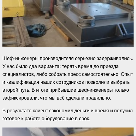
Шеф-инженеры производителя серьезно задерживались.
У нас было два варианта: терять время до приезда
специалистов, либо собрать пресс самостоятельно. Опыт
и квалификация наших сотрудников позволили выбрать
второй путь. В итоге прибывшие шеф-инженеры только
зафиксировали, что мы всё сделали правильно.
В результате клиент сэкономил деньги и время и получил
готовое к работе оборудование в срок.