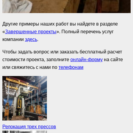
Другие примеры наших работ вы найдете в разделе
«
Завершенные проекты
». Полный перечень услуг
компании
здесь
.
Чтобы задать вопрос или заказать бесплатный расчет
стоимости проекта, заполните
онлайн-форму
на сайте
или свяжитесь с нами по
телефонам
Релокация трех прессов