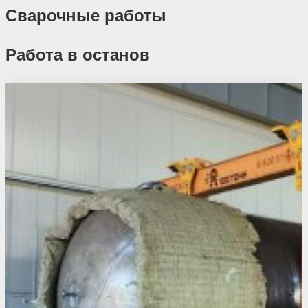
Сварочные работы
Работа в останов
Похожие проекты