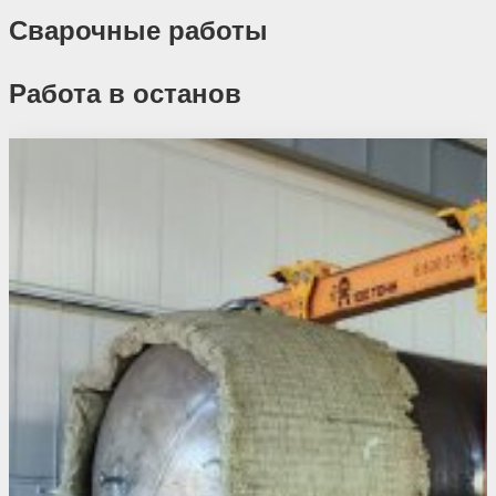
Сварочные работы
Работа в останов
Похожие проекты