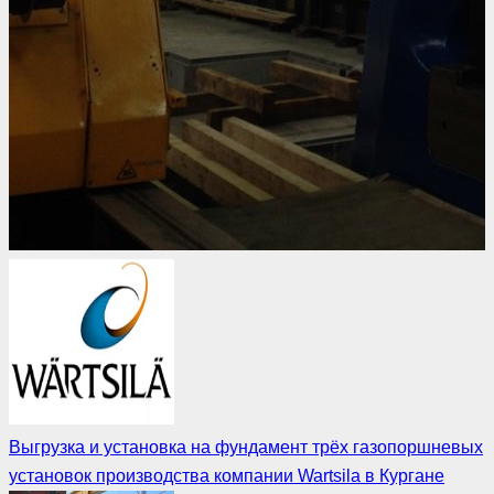
Выгрузка и установка на фундамент трёх газопоршневых
установок производства компании Wartsila в Кургане