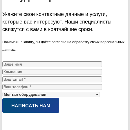
Укажите свои контактные данные и услуги,
которые вас интересуют. Наши специалисты
свяжутся с вами в кратчайшие сроки.
Нажимая на кнопку, вы даёте согласие на обработку своих персональных
данных.