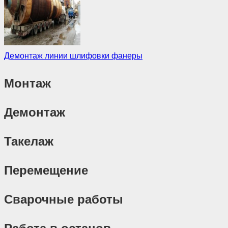
Демонтаж линии шлифовки фанеры
Монтаж
Демонтаж
Такелаж
Перемещение
Сварочные работы