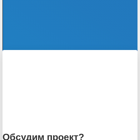
Обсудим проект?