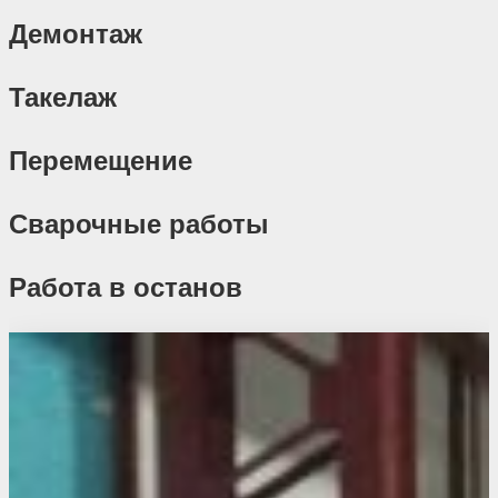
Демонтаж
Такелаж
Перемещение
Сварочные работы
Работа в останов
Похожие проекты