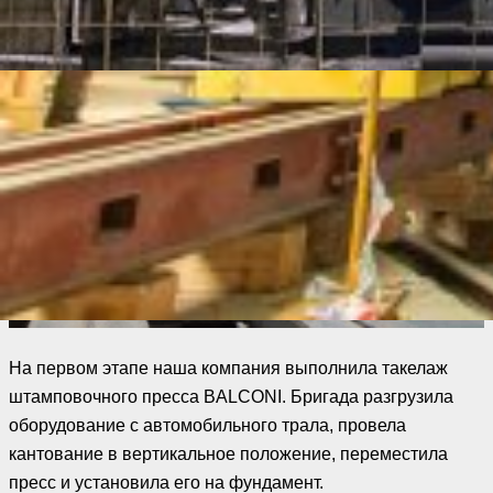
На первом этапе наша компания выполнила такелаж
штамповочного пресса BALCONI. Бригада разгрузила
оборудование с автомобильного трала, провела
кантование в вертикальное положение, переместила
пресс и установила его на фундамент.