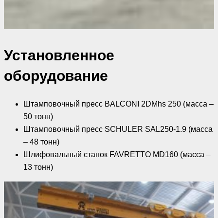
Установленное
оборудование
Штамповочный пресс BALCONI 2DMhs 250 (масса –
50 тонн)
Штамповочный пресс SCHULER SAL250-1.9 (масса
– 48 тонн)
Шлифовальный станок FAVRETTO MD160 (масса –
13 тонн)