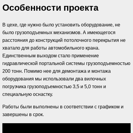
Особенности проекта
В цехе, где нужно было установить оборудование, не
было грузоподъемных механизмов. А имеющегося
расстояния до конструкций потолочного перекрытия не
хватало для работы автомобильного крана.
Единственным выходом стало применение
гидравлической портальной системы грузоподъемностью
200 тонн. Помимо нее для демонтажа и монтажа
оборудования мы использовали два вилочных
погрузчика грузоподъемностью 3,5 и 5,0 тонн и
специальную оснастку.
Работы были выполнены в соответствии с графиком и
завершены в срок.