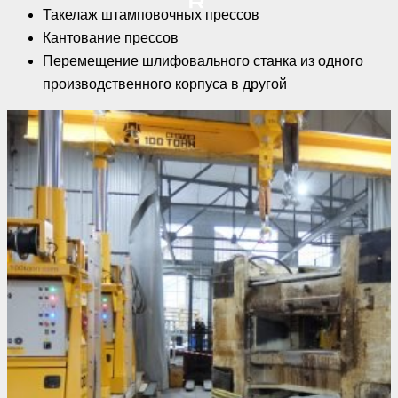
Такелаж штамповочных прессов
Кантование прессов
Перемещение шлифовального станка из одного
производственного корпуса в другой