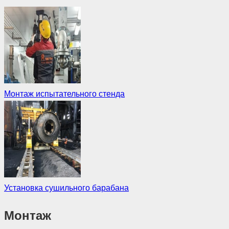
Монтаж испытательного стенда
Установка сушильного барабана
Монтаж