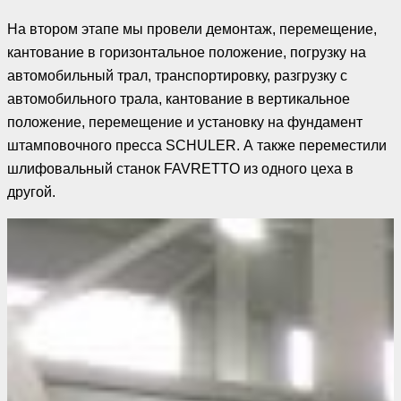
На втором этапе мы провели демонтаж, перемещение,
кантование в горизонтальное положение, погрузку на
автомобильный трал, транспортировку, разгрузку с
автомобильного трала, кантование в вертикальное
положение, перемещение и установку на фундамент
штамповочного пресса SCHULER. А также переместили
шлифовальный станок FAVRETTO из одного цеха в
другой.