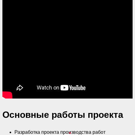
Основные работы проекта
Разработка проекта производства работ