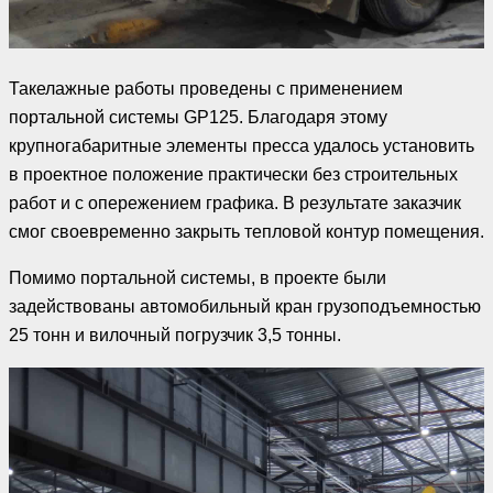
Такелажные работы проведены с применением
портальной системы GP125. Благодаря этому
крупногабаритные элементы пресса удалось установить
в проектное положение практически без строительных
работ и с опережением графика. В результате заказчик
смог своевременно закрыть тепловой контур помещения.
Помимо портальной системы, в проекте были
задействованы автомобильный кран грузоподъемностью
25 тонн и вилочный погрузчик 3,5 тонны.