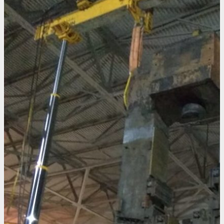
Еще проекты из этой отрасли