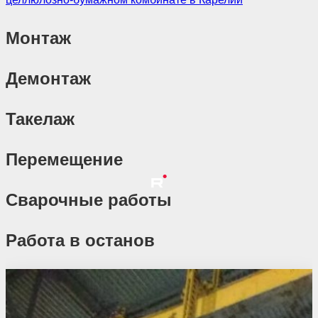
Монтаж
Демонтаж
Такелаж
Перемещение
Сварочные работы
Работа в останов
Похожие проекты
Результатов не найдено.