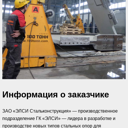
Информация о заказчике
ЗАО «ЭЛСИ Стальконструкция» — производственное
подразделение ГК «ЭЛСИ» — лидера в разработке и
производстве новых типов стальных опор для