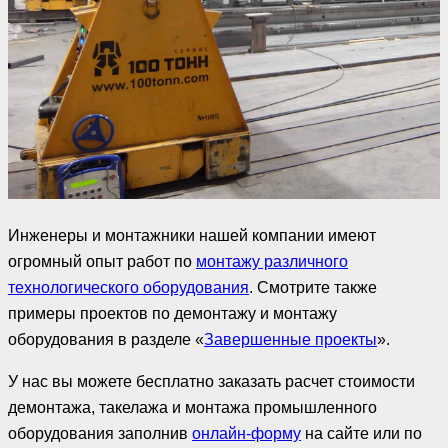
Инженеры и монтажники нашей компании имеют
огромный опыт работ по
монтажу различного
технологического оборудования
. Смотрите также
примеры проектов по демонтажу и монтажу
оборудования в разделе «
Завершенные проекты
».
У нас вы можете бесплатно заказать расчет стоимости
демонтажа, такелажа и монтажа промышленного
оборудования заполнив
онлайн-форму
на сайте или по