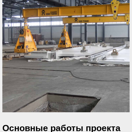
Основные работы проекта