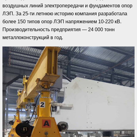
воздушных линий электропередачи и фундаментов опор
ЛЭП. За 25-ти летнюю историю компания разработала
более 150 типов опор ЛЭП напряжением 10-220 кВ.
Производительность предприятия — 24 000 тонн
металлоконструкций в год.