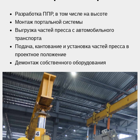
Разработка ППР, в том числе на высоте
Монтаж портальной системы
Выгрузка частей пресса с автомобильного
транспорта
Подача, кантование и установка частей пресса в
проектное положение
Демонтаж собственного оборудования