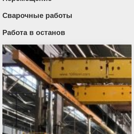
Сварочные работы
Работа в останов
Похожие проекты