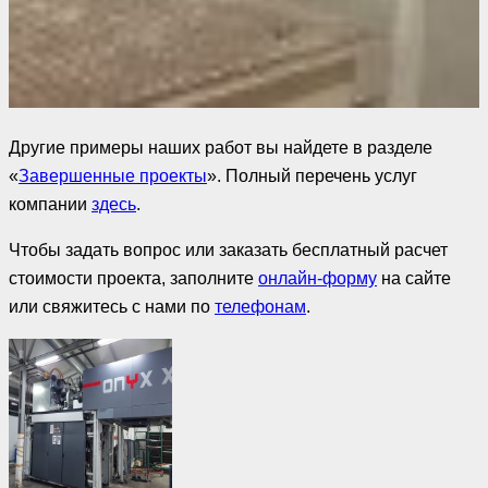
Другие примеры наших работ вы найдете в разделе
«
Завершенные проекты
». Полный перечень услуг
компании
здесь
.
Чтобы задать вопрос или заказать бесплатный расчет
стоимости проекта, заполните
онлайн-форму
на сайте
или свяжитесь с нами по
телефонам
.