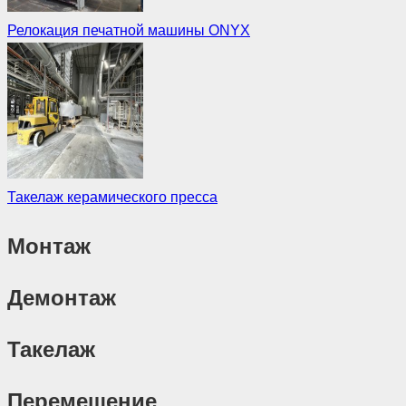
Релокация печатной машины ONYX
Такелаж керамического пресса
Монтаж
Демонтаж
Такелаж
Перемещение