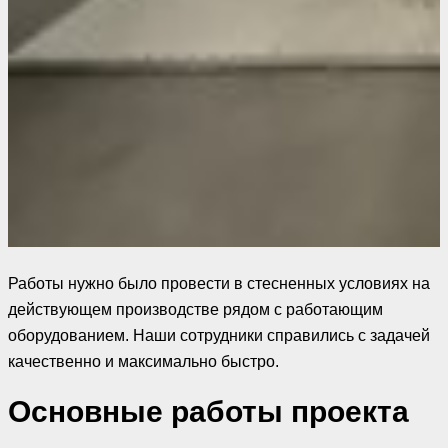
Работы нужно было провести в стесненных условиях на
действующем производстве рядом с работающим
оборудованием. Наши сотрудники справились с задачей
качественно и максимально быстро.
Основные работы проекта