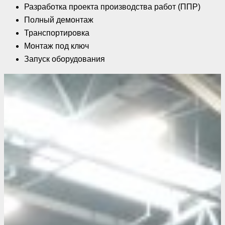
Разработка проекта производства работ (ППР)
Полный демонтаж
Транспортировка
Монтаж под ключ
Запуск оборудования