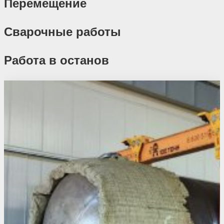
Перемещение
Сварочные работы
Работа в останов
Похожие проекты