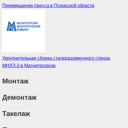
Перемещение пресса в Псковской области
Укрупнительная сборка сталеразливочного стенда
МНЛЗ-3 в Магнитогорске
Монтаж
Демонтаж
Такелаж