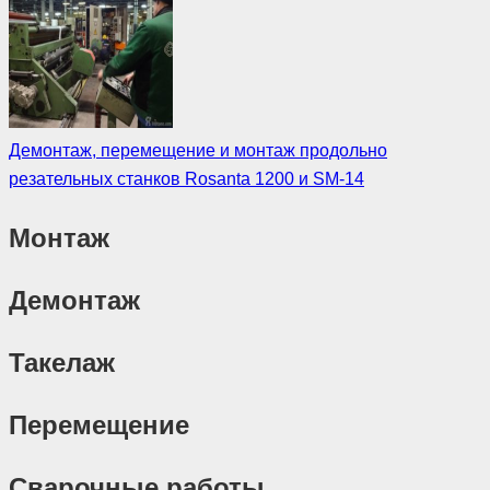
Демонтаж, перемещение и монтаж продольно
резательных станков Rosanta 1200 и SM-14
Монтаж
Демонтаж
Такелаж
Перемещение
Сварочные работы