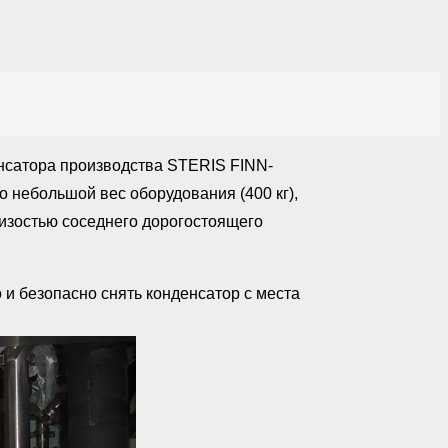
енсатора производства STERIS FINN-
 небольшой вес оборудования (400 кг),
изостью соседнего дорогостоящего
 и безопасно снять конденсатор с места